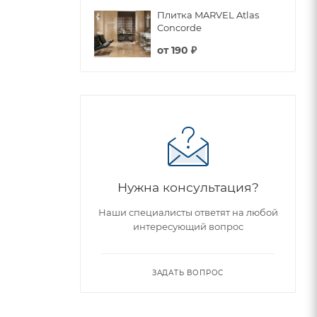
Плитка MARVEL Atlas
Concorde
от
190 ₽
Нужна консультация?
Наши специалисты ответят на любой
интересующий вопрос
ЗАДАТЬ ВОПРОС