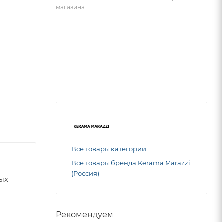
магазина.
Все товары категории
Все товары бренда Kerama Marazzi
(Россия)
ных
Рекомендуем