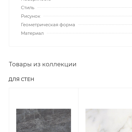
Стиль
Рисунок
Геометрическая форма
Материал
Товары из коллекции
ДЛЯ СТЕН