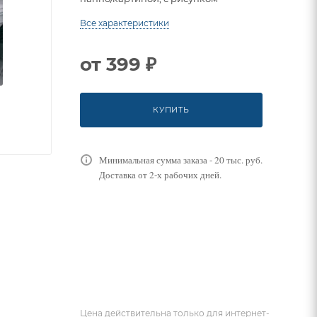
Все характеристики
от
399 ₽
КУПИТЬ
Минимальная сумма заказа - 20 тыс. руб.
Доставка от 2-х рабочих дней.
Цена действительна только для интернет-