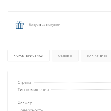
Бонусы за покупки
ХАРАКТЕРИСТИКИ
ОТЗЫВЫ
КАК КУПИТЬ
Страна
Тип помещения
Размер
Поверхность