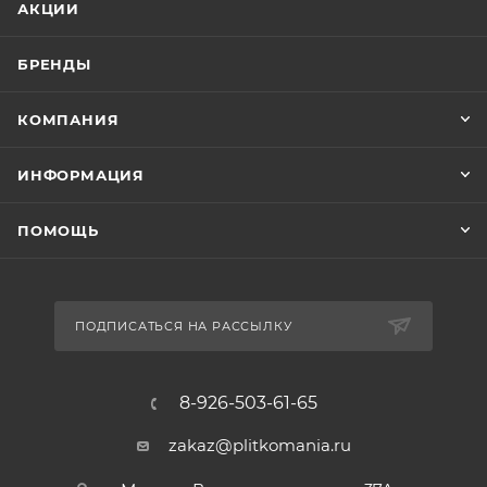
АКЦИИ
БРЕНДЫ
КОМПАНИЯ
ИНФОРМАЦИЯ
ПОМОЩЬ
ПОДПИСАТЬСЯ НА РАССЫЛКУ
8-926-503-61-65
zakaz@plitkomania.ru