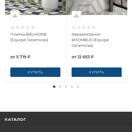
Плитка BAUHOME
Керамогранит
(Equipe Ceramicas)
RHOMBUS (Equipe
Ceramicas)
от
5 719 ₽
от
12 653 ₽
КУПИТЬ
КУПИТЬ
КАТАЛОГ