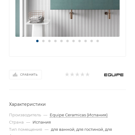
СРАВНИТЬ
Характеристики
Производитель
—
Equipe Ceramicas (Испания)
Страна
—
Испания
Тип помещения
—
для ванной, для гостиной, для