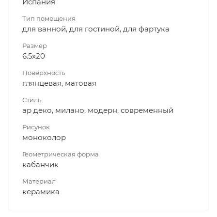
Испания
Тип помещения
для ванной, для гостиной, для фартука
Размер
6.5x20
Поверхность
глянцевая, матовая
Стиль
ар деко, милано, модерн, современный
Рисунок
моноколор
Геометрическая форма
кабанчик
Материал
керамика