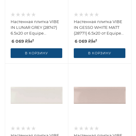
Настенная плитка VIBE
Настенная плитка VIBE
IN LUNAR GREY (28747)
IN GESSO WHITE MATT
6.5x20 от Equipe
(28771) 6.5x20 от Equipe
Ceramicas (Испания)
Ceramicas (Испания)
6 069
₽
/м²
6 069
₽
/м²
В КОРЗИНУ
В КОРЗИНУ
Настенная плитка VIBE
Настенная плитка VIBE