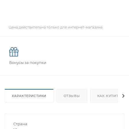
Цена действительна только для интернет-магазина.
Бонусы за покупки
ХАРАКТЕРИСТИКИ
ОТЗЫВЫ
КАК КУПИТЬ
Страна