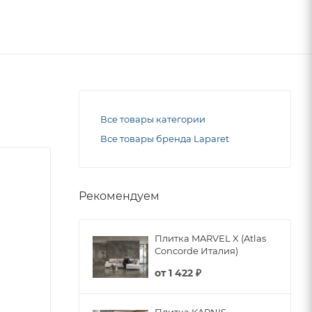
Все товары категории
Все товары бренда Laparet
Рекомендуем
Плитка MARVEL X (Atlas
Concorde Италия)
от
1 422 ₽