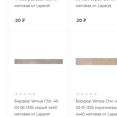
матовая от Laparet
матовая от Laparet
20
₽
20
₽
Бордюр Versus Chic 46-
Бордюр Versus Chic 4
03-06-1335 серый 4х40
03-15-1335 коричневы
матовая от Laparet
4х40 матовая от Lapa