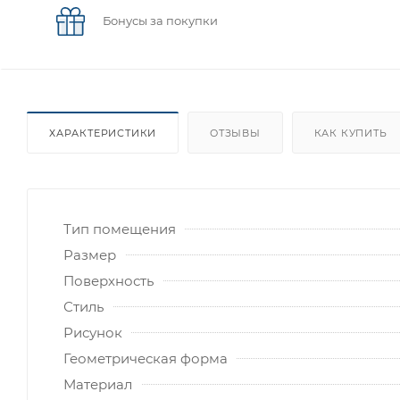
Бонусы за покупки
ХАРАКТЕРИСТИКИ
ОТЗЫВЫ
КАК КУПИТЬ
Тип помещения
Размер
Поверхность
Стиль
Рисунок
Геометрическая форма
Материал