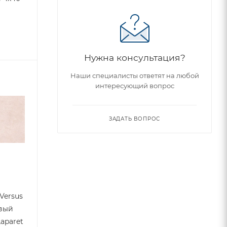
t
Нужна консультация?
Наши специалисты ответят на любой
интересующий вопрос
ЗАДАТЬ ВОПРОС
Versus
овый
Laparet