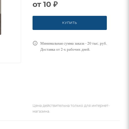
от
10 ₽
КУПИТЬ
Минимальная сумма заказа - 20 тыс. руб.
Доставка от 2-х рабочих дней.
Цена действительна только для интернет-
магазина.