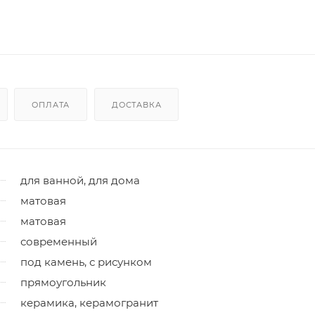
ОПЛАТА
ДОСТАВКА
для ванной, для дома
матовая
матовая
современный
под камень, с рисунком
прямоугольник
керамика, керамогранит