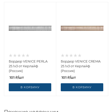
Бордюр VENICE PERLA
Бордюр VENICE CREMA
25.1x3 от Керлайф
25.1x3 от Керлайф
(Россия)
(Россия)
101
₽
/шт
101
₽
/шт
В КОРЗИНУ
В КОРЗИНУ