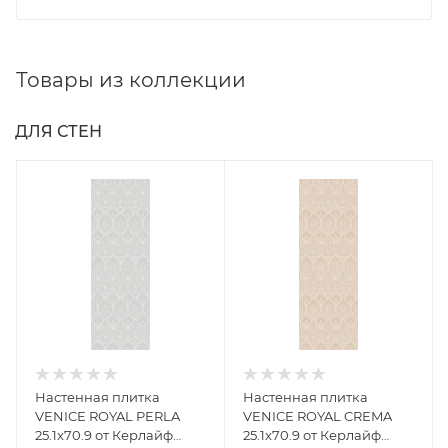
Товары из коллекции
ДЛЯ СТЕН
Настенная плитка
Настенная плитка
VENICE ROYAL PERLA
VENICE ROYAL CREMA
25.1x70.9 от Керлайф
25.1x70.9 от Керлайф