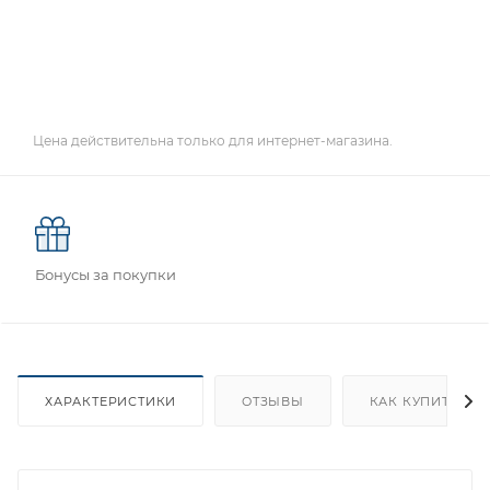
Цена действительна только для интернет-магазина.
Бонусы за покупки
ХАРАКТЕРИСТИКИ
ОТЗЫВЫ
КАК КУПИТЬ