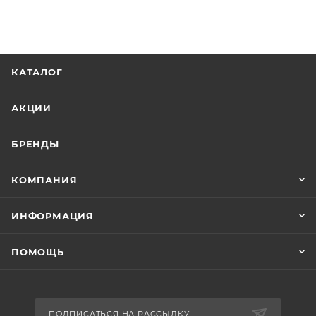
КАТАЛОГ
АКЦИИ
БРЕНДЫ
КОМПАНИЯ
ИНФОРМАЦИЯ
ПОМОЩЬ
ПОДПИСАТЬСЯ НА РАССЫЛКУ