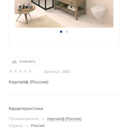
СРАВНИТЬ
Артикул:
2830
Керлайф (Россия)
Характеристики
Производитель
—
Керлайф (Россия)
Страна
—
Россия