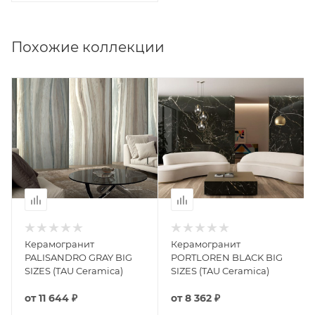
Похожие коллекции
Керамогранит
Керамогранит
PALISANDRO GRAY BIG
PORTLOREN BLACK BIG
SIZES (TAU Ceramica)
SIZES (TAU Ceramica)
от
11 644 ₽
от
8 362 ₽