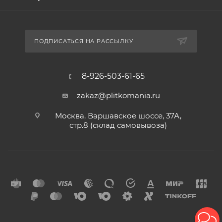
ПОДПИСАТЬСЯ НА РАССЫЛКУ
8-926-503-61-65
zakaz@plitkomania.ru
Москва, Варшавское шоссе, 37А,
стр.8 (склад самовывоза)