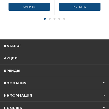
КУПИТЬ
КУПИТЬ
КАТАЛОГ
АКЦИИ
БРЕНДЫ
КОМПАНИЯ
ИНФОРМАЦИЯ
ПОМОЩЬ