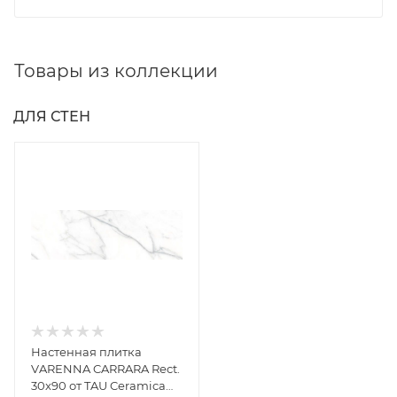
Товары из коллекции
ДЛЯ СТЕН
Настенная плитка
VARENNA CARRARA Rect.
30x90 от TAU Ceramica