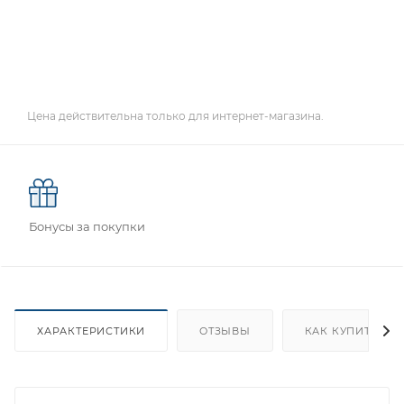
Цена действительна только для интернет-магазина.
Бонусы за покупки
ХАРАКТЕРИСТИКИ
ОТЗЫВЫ
КАК КУПИТЬ