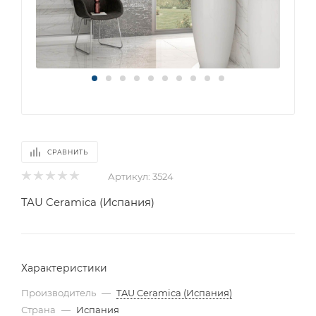
СРАВНИТЬ
Артикул:
3524
TAU Ceramica (Испания)
Характеристики
Производитель
—
TAU Ceramica (Испания)
Страна
—
Испания