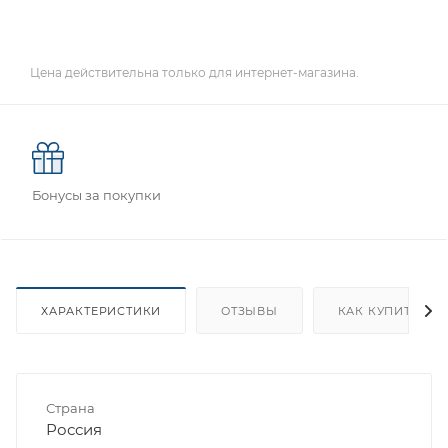
Цена действительна только для интернет-магазина.
Бонусы за покупки
ХАРАКТЕРИСТИКИ
ОТЗЫВЫ
КАК КУПИТЬ
Страна
Россия