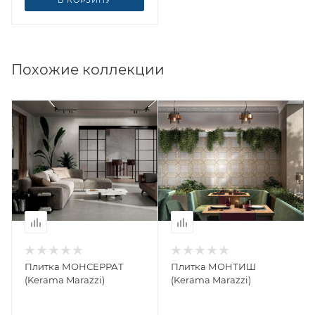
В КОРЗИНУ
Похожие коллекции
Плитка МОНСЕРРАТ
Плитка МОНТИШ
(Kerama Marazzi)
(Kerama Marazzi)