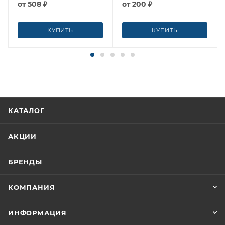
от
508 ₽
от
200 ₽
КУПИТЬ
КУПИТЬ
КАТАЛОГ
АКЦИИ
БРЕНДЫ
КОМПАНИЯ
ИНФОРМАЦИЯ