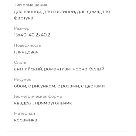
Тип помещения
для ванной, для гостиной, для дома, для
фартука
Размер
15x40, 40.2x40.2
Поверхность
глянцевая
Стиль
английский, романтизм, черно-белый
Рисунок
обои, с рисунком, с розами, с цветами
Геометрическая форма
квадрат, прямоугольник
Материал
керамика