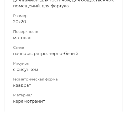
помещений, для фартука
Размер
20x20
Поверхность
матовая
Стиль
пэчворк, ретро, черно-белый
Рисунок
с рисунком
Геометрическая форма
квадрат
Материал
керамогранит