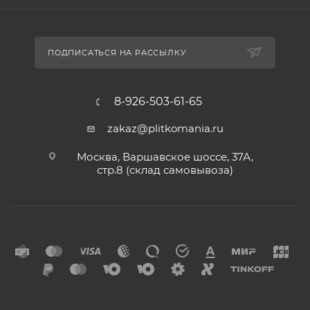
ПОДПИСАТЬСЯ НА РАССЫЛКУ
8-926-503-61-65
zakaz@plitkomania.ru
Москва, Варшавское шоссе, 37А,
стр.8 (склад самовывоза)