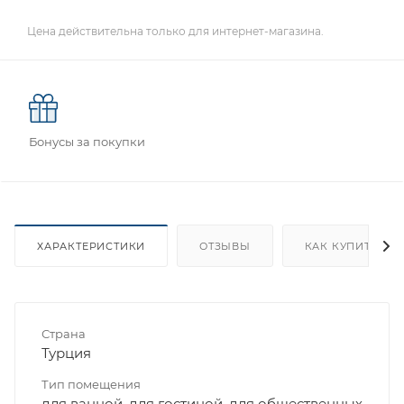
Цена действительна только для интернет-магазина.
Бонусы за покупки
ХАРАКТЕРИСТИКИ
ОТЗЫВЫ
КАК КУПИТЬ
Страна
Турция
Тип помещения
для ванной, для гостиной, для общественных