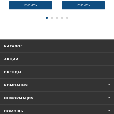
КУПИТЬ
КУПИТЬ
КАТАЛОГ
АКЦИИ
БРЕНДЫ
КОМПАНИЯ
ИНФОРМАЦИЯ
ПОМОЩЬ