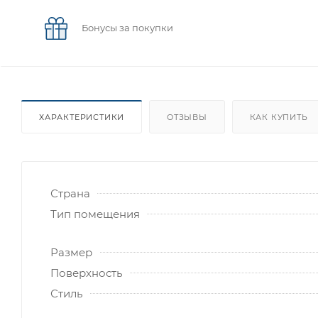
Бонусы за покупки
ХАРАКТЕРИСТИКИ
ОТЗЫВЫ
КАК КУПИТЬ
Страна
Тип помещения
Размер
Поверхность
Стиль