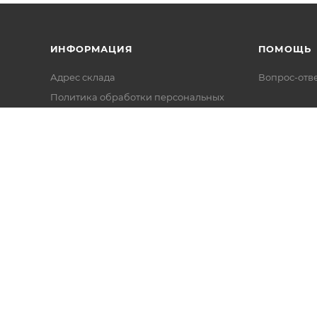
ИНФОРМАЦИЯ
ПОМОЩЬ
Адрес склада
Вопрос-отв
Политика обработки персональных
данных