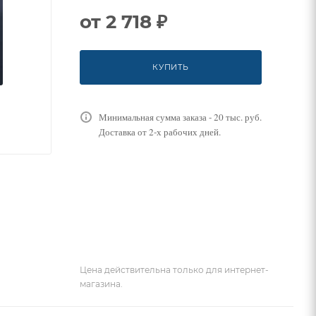
от
2 718 ₽
КУПИТЬ
Минимальная сумма заказа - 20 тыс. руб.
Доставка от 2-х рабочих дней.
Цена действительна только для интернет-
магазина.