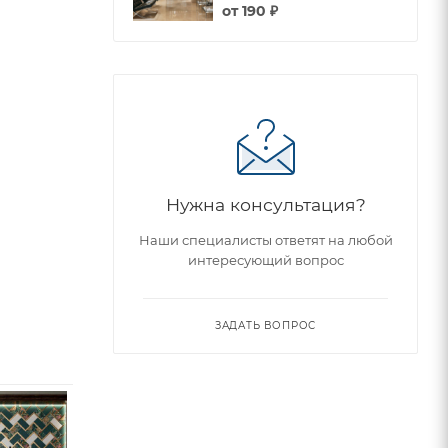
от
190 ₽
Нужна консультация?
Наши специалисты ответят на любой
интересующий вопрос
ЗАДАТЬ ВОПРОС