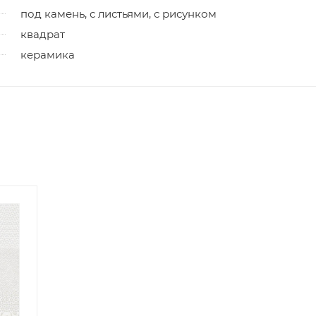
под камень, с листьями, с рисунком
квадрат
керамика