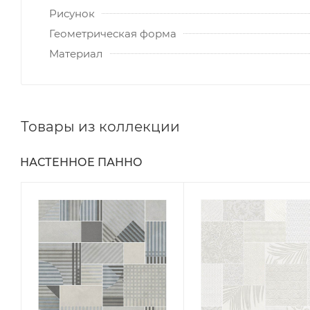
Рисунок
Геометрическая форма
Материал
Товары из коллекции
НАСТЕННОЕ ПАННО