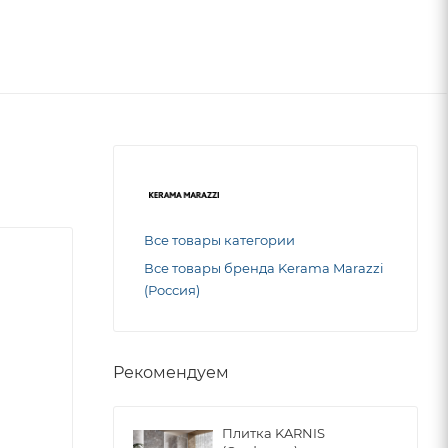
Все товары категории
Все товары бренда Kerama Marazzi
(Россия)
Рекомендуем
Плитка KARNIS