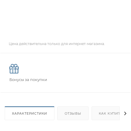
Цена действительна только для интернет-магазина.
Бонусы за покупки
ХАРАКТЕРИСТИКИ
ОТЗЫВЫ
КАК КУПИТЬ