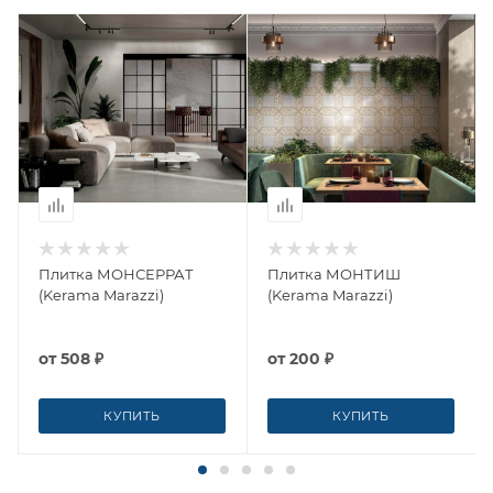
Плитка МОНСЕРРАТ
Плитка МОНТИШ
(Kerama Marazzi)
(Kerama Marazzi)
от
508 ₽
от
200 ₽
КУПИТЬ
КУПИТЬ