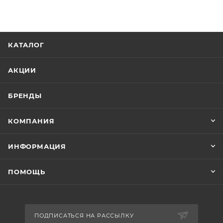
КАТАЛОГ
АКЦИИ
БРЕНДЫ
КОМПАНИЯ
ИНФОРМАЦИЯ
ПОМОЩЬ
ПОДПИСАТЬСЯ НА РАССЫЛКУ