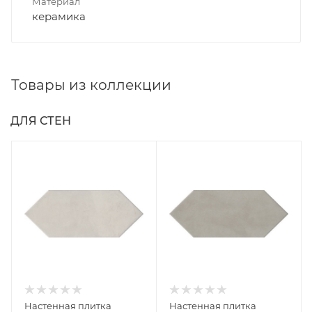
Материал
керамика
Товары из коллекции
ДЛЯ СТЕН
Настенная плитка
Настенная плитка