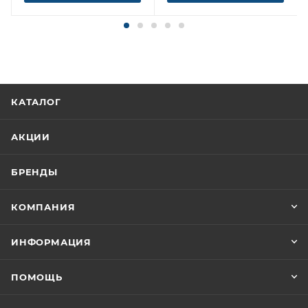
КАТАЛОГ
АКЦИИ
БРЕНДЫ
КОМПАНИЯ
ИНФОРМАЦИЯ
ПОМОЩЬ