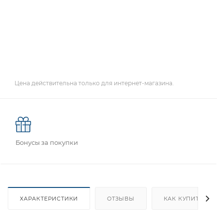
Цена действительна только для интернет-магазина.
Бонусы за покупки
ХАРАКТЕРИСТИКИ
ОТЗЫВЫ
КАК КУПИТЬ