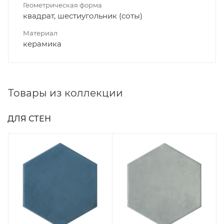
Геометрическая форма
квадрат, шестиугольник (соты)
Материал
керамика
Товары из коллекции
ДЛЯ СТЕН