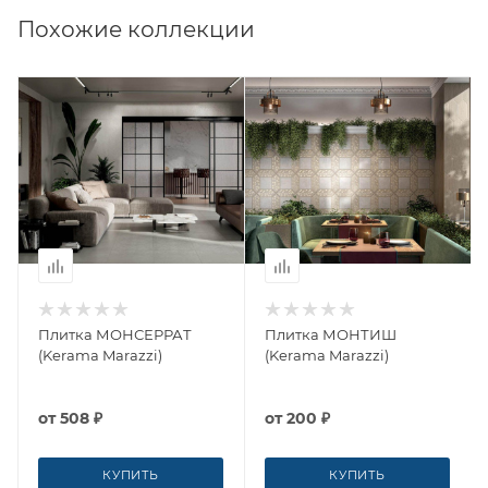
Похожие коллекции
Плитка МОНСЕРРАТ
Плитка МОНТИШ
(Kerama Marazzi)
(Kerama Marazzi)
от
508 ₽
от
200 ₽
КУПИТЬ
КУПИТЬ