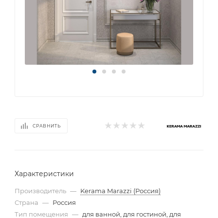
СРАВНИТЬ
Характеристики
Производитель
—
Kerama Marazzi (Россия)
Страна
—
Россия
Тип помещения
—
для ванной, для гостиной, для