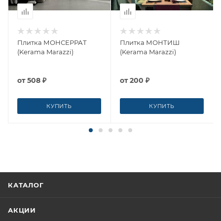
Плитка МОНСЕРРАТ
Плитка МОНТИШ
(Kerama Marazzi)
(Kerama Marazzi)
от
508 ₽
от
200 ₽
КУПИТЬ
КУПИТЬ
КАТАЛОГ
АКЦИИ