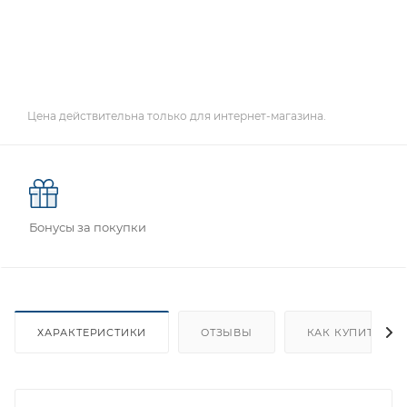
Цена действительна только для интернет-магазина.
Бонусы за покупки
ХАРАКТЕРИСТИКИ
ОТЗЫВЫ
КАК КУПИТЬ