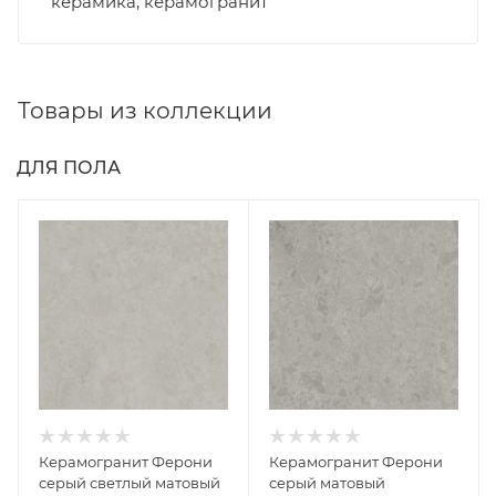
керамика, керамогранит
Товары из коллекции
ДЛЯ ПОЛА
Керамогранит Ферони
Керамогранит Ферони
серый светлый матовый
серый матовый