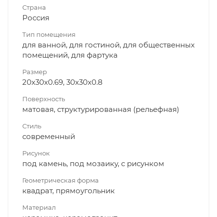
Страна
Россия
Тип помещения
для ванной, для гостиной, для общественных
помещений, для фартука
Размер
20x30x0.69, 30x30x0.8
Поверхность
матовая, структурированная (рельефная)
Стиль
современный
Рисунок
под камень, под мозаику, с рисунком
Геометрическая форма
квадрат, прямоугольник
Материал