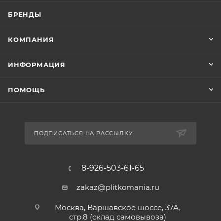
БРЕНДЫ
КОМПАНИЯ
ИНФОРМАЦИЯ
ПОМОЩЬ
ПОДПИСАТЬСЯ НА РАССЫЛКУ
8-926-503-61-65
zakaz@plitkomania.ru
Москва, Варшавское шоссе, 37А,
стр.8 (склад самовывоза)