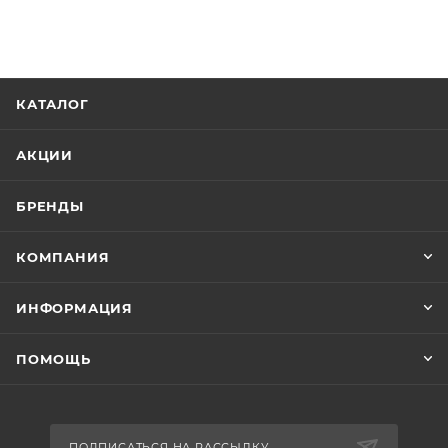
КАТАЛОГ
АКЦИИ
БРЕНДЫ
КОМПАНИЯ
ИНФОРМАЦИЯ
ПОМОЩЬ
ПОДПИСАТЬСЯ НА РАССЫЛКУ