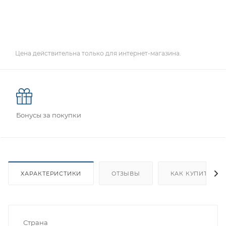
Цена действительна только для интернет-магазина.
Бонусы за покупки
ХАРАКТЕРИСТИКИ
ОТЗЫВЫ
КАК КУПИТЬ
Страна