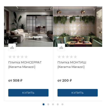
Плитка МОНСЕРРАТ
Плитка МОНТИШ
(Kerama Marazzi)
(Kerama Marazzi)
от
508 ₽
от
200 ₽
КУПИТЬ
КУПИТЬ