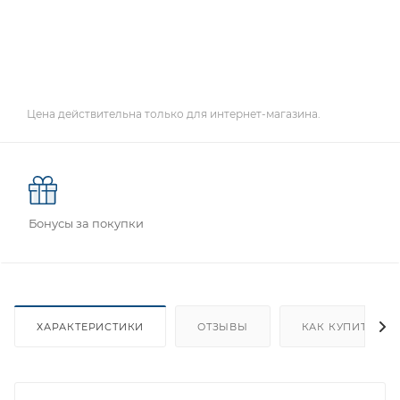
Цена действительна только для интернет-магазина.
Бонусы за покупки
ХАРАКТЕРИСТИКИ
ОТЗЫВЫ
КАК КУПИТЬ