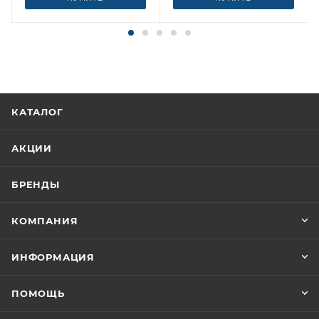
КАТАЛОГ
АКЦИИ
БРЕНДЫ
КОМПАНИЯ
ИНФОРМАЦИЯ
ПОМОЩЬ