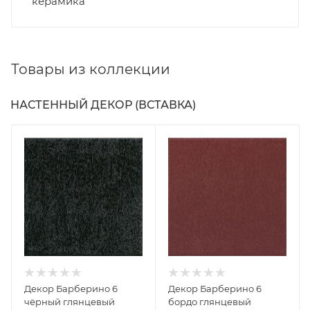
керамика
Товары из коллекции
НАСТЕННЫЙ ДЕКОР (ВСТАВКА)
Декор Барберино 6
Декор Барберино 6
чёрный глянцевый
бордо глянцевый