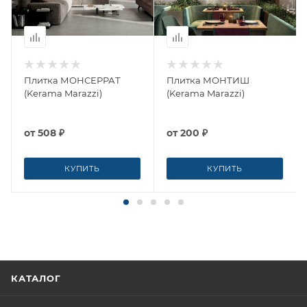
Плитка МОНСЕРРАТ
Плитка МОНТИШ
(Kerama Marazzi)
(Kerama Marazzi)
от
508 ₽
от
200 ₽
КУПИТЬ
КУПИТЬ
КАТАЛОГ