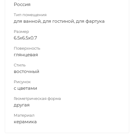
Россия
Тип помещения
для ванной, для гостиной, для фартука
Размер
6.5x6.5x0.7
Поверхность
глянцевая
Стиль
восточный
Рисунок
с цветами
Геометрическая форма
другая
Материал
керамика