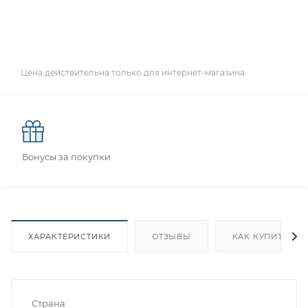
Цена действительна только для интернет-магазина.
Бонусы за покупки
ХАРАКТЕРИСТИКИ
ОТЗЫВЫ
КАК КУПИТЬ
Страна