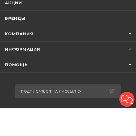
АКЦИИ
БРЕНДЫ
КОМПАНИЯ
ИНФОРМАЦИЯ
ПОМОЩЬ
ПОДПИСАТЬСЯ НА РАССЫЛКУ
8-926-503-61-65
zakaz@plitkomania.ru