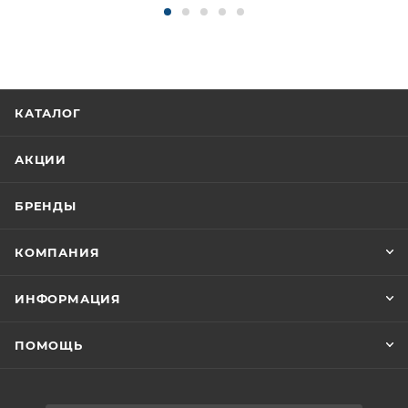
КАТАЛОГ
АКЦИИ
БРЕНДЫ
КОМПАНИЯ
ИНФОРМАЦИЯ
ПОМОЩЬ