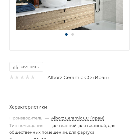
СРАВНИТЬ
Alborz Ceramic CO (Иран)
Характеристики
Производитель
—
Alborz Ceramic CO (Иран)
Тип помещения
—
для ванной, для гостиной, для
общественных помещений, для фартука