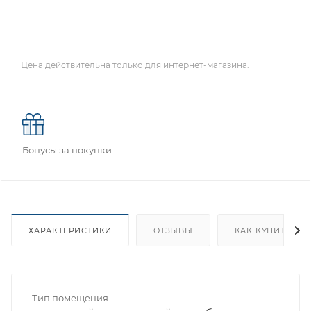
Цена действительна только для интернет-магазина.
Бонусы за покупки
ХАРАКТЕРИСТИКИ
ОТЗЫВЫ
КАК КУПИТЬ
Тип помещения