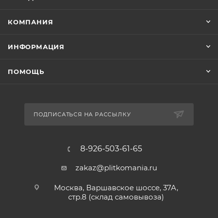
КОМПАНИЯ
ИНФОРМАЦИЯ
ПОМОЩЬ
ПОДПИСАТЬСЯ НА РАССЫЛКУ
8-926-503-61-65
zakaz@plitkomania.ru
Москва, Варшавское шоссе, 37А,
стр.8 (склад самовывоза)