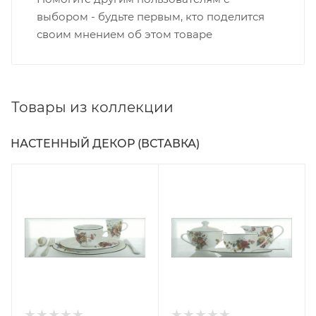
выбором - будьте первым, кто поделится
своим мнением об этом товаре
Товары из коллекции
НАСТЕННЫЙ ДЕКОР (ВСТАВКА)