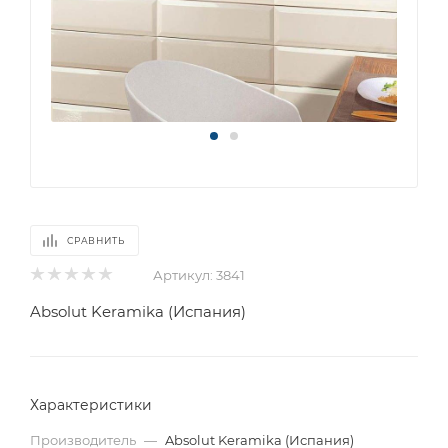
СРАВНИТЬ
Артикул:
3841
Absolut Keramika (Испания)
Характеристики
Производитель
—
Absolut Keramika (Испания)