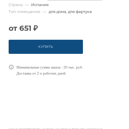
Страна
—
Испания
Тип помещения
—
для дома, для фартука
от
651 ₽
КУПИТЬ
Минимальная сумма заказа - 20 тыс. руб.
Доставка от 2-х рабочих дней.