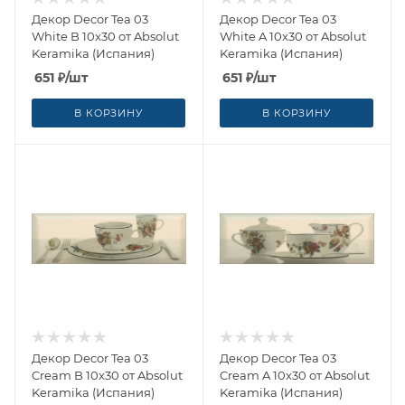
Декор Decor Tea 03
Декор Decor Tea 03
White B 10x30 от Absolut
White A 10x30 от Absolut
Keramika (Испания)
Keramika (Испания)
651
₽
/шт
651
₽
/шт
В КОРЗИНУ
В КОРЗИНУ
Декор Decor Tea 03
Декор Decor Tea 03
Cream B 10x30 от Absolut
Cream A 10x30 от Absolut
Keramika (Испания)
Keramika (Испания)