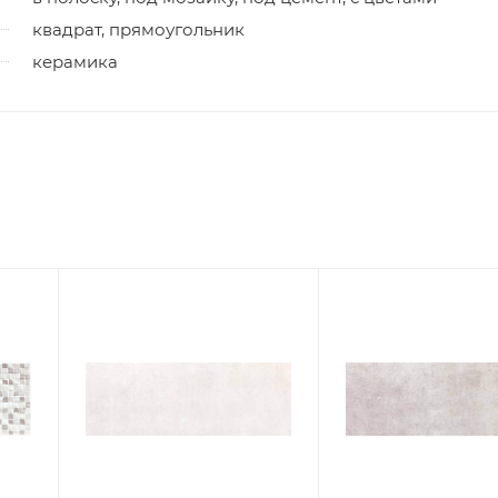
квадрат, прямоугольник
керамика