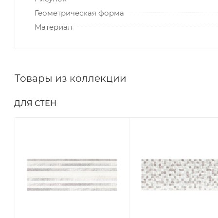
Геометрическая форма
Материал
Товары из коллекции
ДЛЯ СТЕН