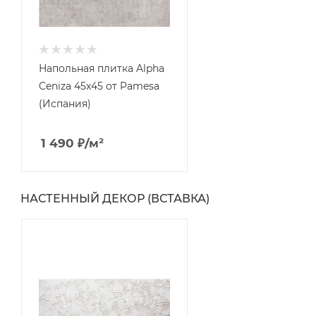
Напольная плитка Alpha
Ceniza 45x45 от Pamesa
(Испания)
1 490
₽
/м²
НАСТЕННЫЙ ДЕКОР (ВСТАВКА)