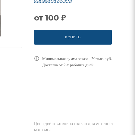
Все характеристики
от
100 ₽
КУПИТЬ
Минимальная сумма заказа - 20 тыс. руб.
Доставка от 2-х рабочих дней.
Цена действительна только для интернет-
магазина.