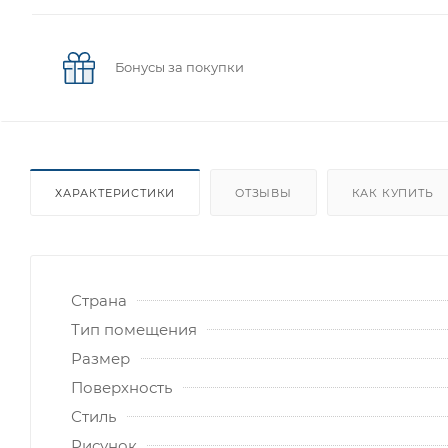
Бонусы за покупки
ХАРАКТЕРИСТИКИ
ОТЗЫВЫ
КАК КУПИТЬ
Страна
Тип помещения
Размер
Поверхность
Стиль
Рисунок