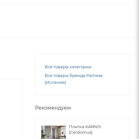
Все товары категории
Все товары бренда Pamesa
(Испания)
Рекомендуем
Плитка KARNIS
(Cerdomus)