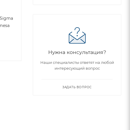
 Sigma
amesa
Нужна консультация?
Наши специалисты ответят на любой
интересующий вопрос
ЗАДАТЬ ВОПРОС