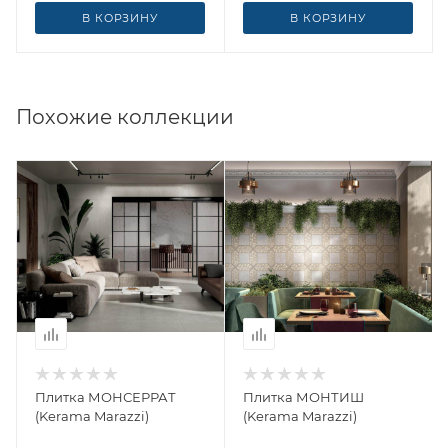
В КОРЗИНУ
В КОРЗИНУ
Похожие коллекции
Плитка МОНСЕРРАТ
Плитка МОНТИШ
(Kerama Marazzi)
(Kerama Marazzi)