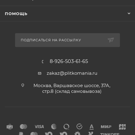
ПОМОЩЬ
ПОДПИСАТЬСЯ НА РАССЫЛКУ
8-926-503-61-65
zakaz@plitkomania.ru
Москва, Варшавское шоссе, 37А,
стр.8 (склад самовывоза)