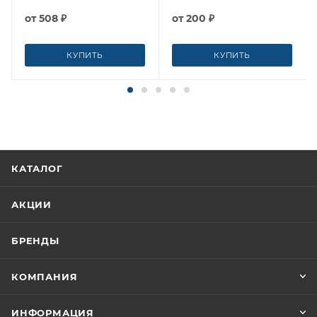
от
508 ₽
от
200 ₽
КУПИТЬ
КУПИТЬ
КАТАЛОГ
АКЦИИ
БРЕНДЫ
КОМПАНИЯ
ИНФОРМАЦИЯ