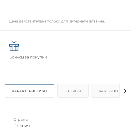
Цена действительна только для интернет-магазина.
Бонусы за покупки
ХАРАКТЕРИСТИКИ
ОТЗЫВЫ
КАК КУПИТЬ
Страна
Россия