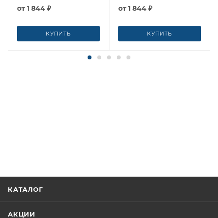
от
1 844 ₽
от
1 844 ₽
КУПИТЬ
КУПИТЬ
КАТАЛОГ
АКЦИИ