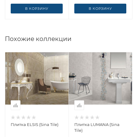
В КОРЗИНУ
В КОРЗИНУ
Похожие коллекции
Плитка ELSIS (Sina Tile)
Плитка LUMANA (Sina
Tile)