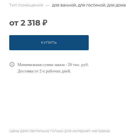
Тип помещения
—
для ванной, для гостиной, для дома
от
2 318 ₽
КУПИТЬ
Минимальная сумма заказа - 20 тыс. руб.
Доставка от 2-х рабочих дней.
Цена действительна только для интернет-магазина.