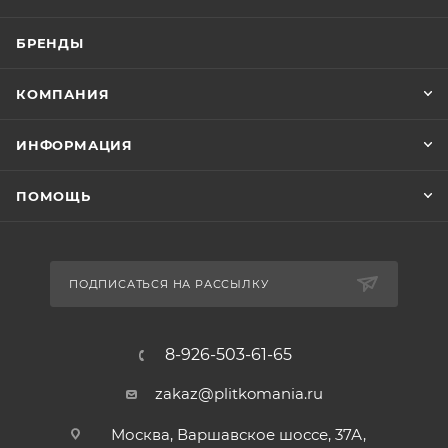
БРЕНДЫ
КОМПАНИЯ
ИНФОРМАЦИЯ
ПОМОЩЬ
ПОДПИСАТЬСЯ НА РАССЫЛКУ
8-926-503-61-65
zakaz@plitkomania.ru
Москва, Варшавское шоссе, 37А,