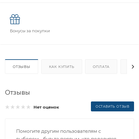
Бонусы за покупки
ОТЗЫВЫ
КАК КУПИТЬ
ОПЛАТА
ДОС
Отзывы
Нет оценок
ОСТАВИТЬ ОТЗЫВ
Помогите другим пользователям с
выбором - будьте первым, кто поделится