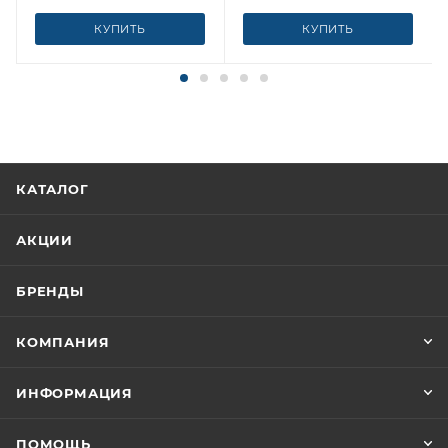
КУПИТЬ
КУПИТЬ
КАТАЛОГ
АКЦИИ
БРЕНДЫ
КОМПАНИЯ
ИНФОРМАЦИЯ
ПОМОЩЬ