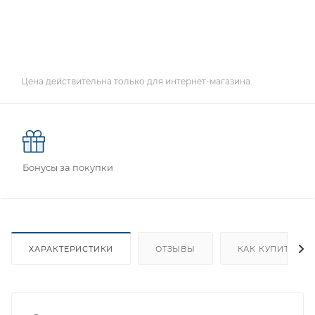
Цена действительна только для интернет-магазина.
Бонусы за покупки
ХАРАКТЕРИСТИКИ
ОТЗЫВЫ
КАК КУПИТЬ