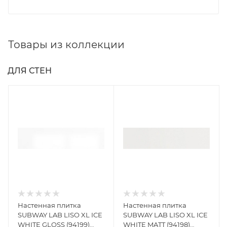
Товары из коллекции
ДЛЯ СТЕН
Настенная плитка
Настенная плитка
SUBWAY LAB LISO XL ICE
SUBWAY LAB LISO XL ICE
WHITE GLOSS (94199)
WHITE MATT (94198)