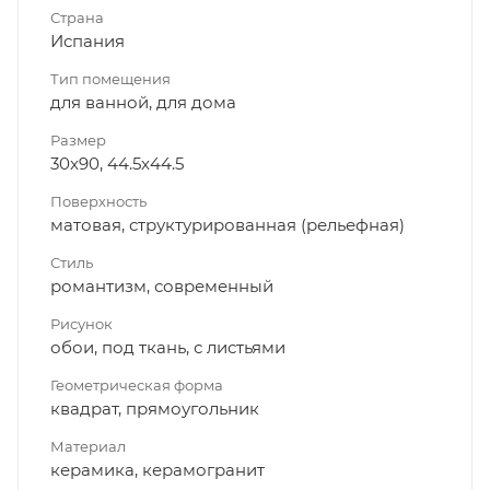
Страна
Испания
Тип помещения
для ванной, для дома
Размер
30x90, 44.5x44.5
Поверхность
матовая, структурированная (рельефная)
Стиль
романтизм, современный
Рисунок
обои, под ткань, с листьями
Геометрическая форма
квадрат, прямоугольник
Материал
керамика, керамогранит