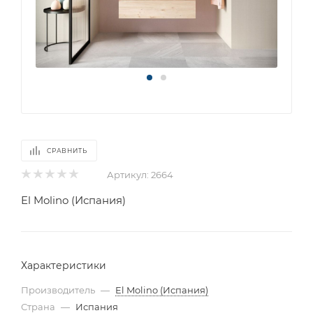
СРАВНИТЬ
Артикул:
2664
El Molino (Испания)
Характеристики
Производитель
—
El Molino (Испания)
Страна
—
Испания