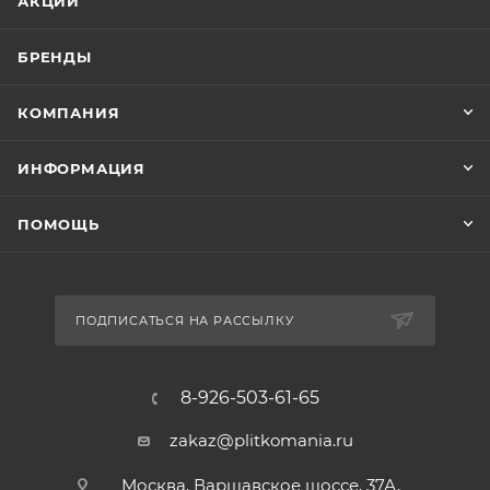
АКЦИИ
БРЕНДЫ
КОМПАНИЯ
ИНФОРМАЦИЯ
ПОМОЩЬ
ПОДПИСАТЬСЯ НА РАССЫЛКУ
8-926-503-61-65
zakaz@plitkomania.ru
Москва, Варшавское шоссе, 37А,