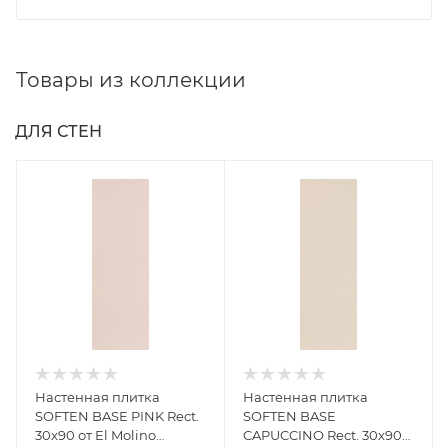
Товары из коллекции
ДЛЯ СТЕН
Настенная плитка
Настенная плитка
SOFTEN BASE PINK Rect.
SOFTEN BASE
30x90 от El Molino
CAPUCCINO Rect. 30x90