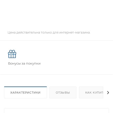
Цена действительна только для интернет-магазина.
Бонусы за покупки
ХАРАКТЕРИСТИКИ
ОТЗЫВЫ
КАК КУПИТЬ