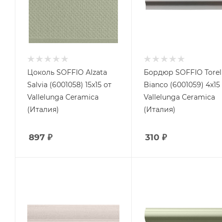
Цоколь SOFFIO Alzata
Бордюр SOFFIO Torel
Salvia (6001058) 15x15 от
Bianco (6001059) 4x15
Vallelunga Ceramica
Vallelunga Ceramica
(Италия)
(Италия)
897
₽
310
₽