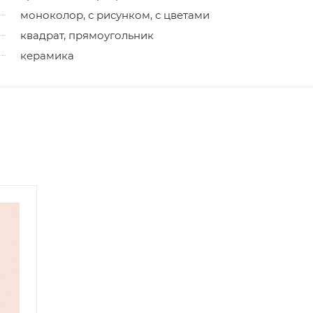
моноколор, с рисунком, с цветами
квадрат, прямоугольник
керамика