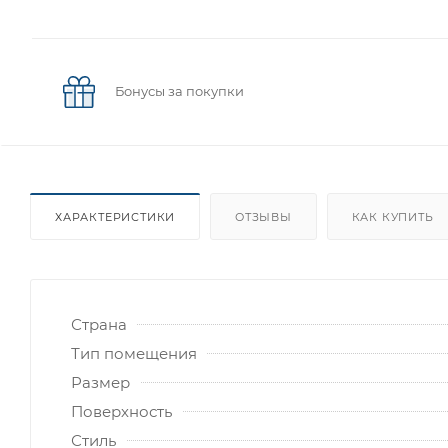
Бонусы за покупки
ХАРАКТЕРИСТИКИ
ОТЗЫВЫ
КАК КУПИТЬ
Страна
Тип помещения
Размер
Поверхность
Стиль