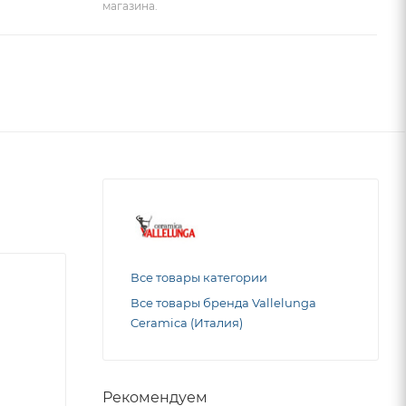
магазина.
Все товары категории
Все товары бренда Vallelunga
Ceramica (Италия)
Рекомендуем