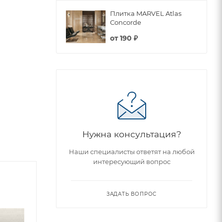
Плитка MARVEL Atlas
Concorde
от
190 ₽
Нужна консультация?
Наши специалисты ответят на любой
интересующий вопрос
ЗАДАТЬ ВОПРОС