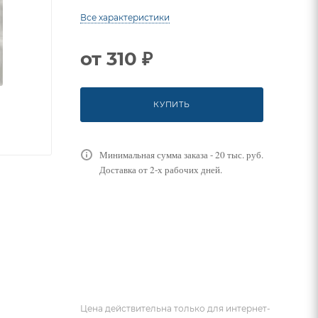
Все характеристики
от
310 ₽
КУПИТЬ
Минимальная сумма заказа - 20 тыс. руб.
Доставка от 2-х рабочих дней.
Цена действительна только для интернет-