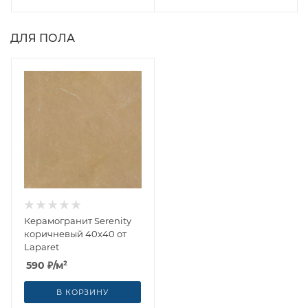
ДЛЯ ПОЛА
Керамогранит Serenity
коричневый 40x40 от
Laparet
590
₽
/м²
В КОРЗИНУ