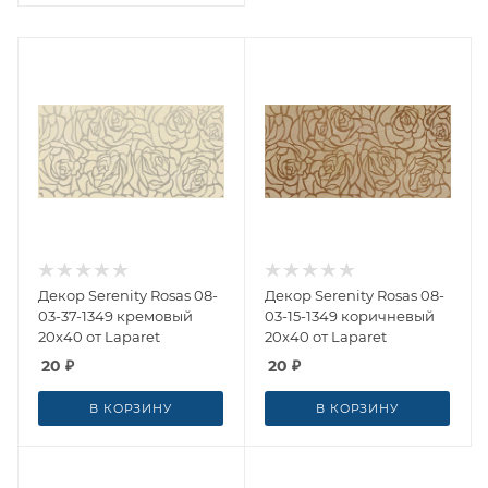
Декор Serenity Rosas 08-
Декор Serenity Rosas 08-
03-37-1349 кремовый
03-15-1349 коричневый
20x40 от Laparet
20x40 от Laparet
20
₽
20
₽
В КОРЗИНУ
В КОРЗИНУ