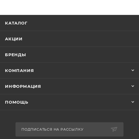
КАТАЛОГ
АКЦИИ
БРЕНДЫ
КОМПАНИЯ
ИНФОРМАЦИЯ
ПОМОЩЬ
ПОДПИСАТЬСЯ НА РАССЫЛКУ