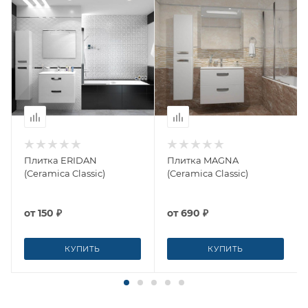
Плитка ERIDAN
Плитка MAGNA
(Ceramica Classic)
(Ceramica Classic)
от
150 ₽
от
690 ₽
КУПИТЬ
КУПИТЬ