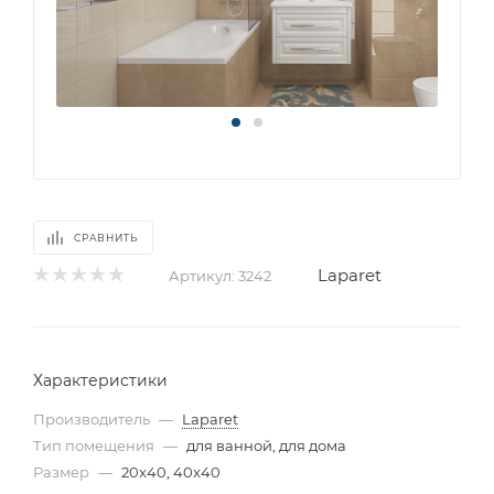
СРАВНИТЬ
Laparet
Артикул:
3242
Характеристики
Производитель
—
Laparet
Тип помещения
—
для ванной, для дома
Размер
—
20x40, 40x40