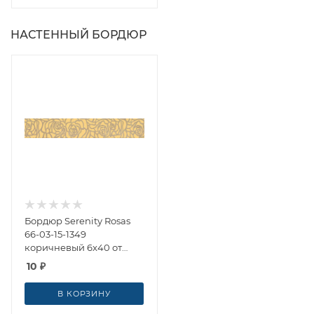
НАСТЕННЫЙ БОРДЮР
Бордюр Serenity Rosas
66-03-15-1349
коричневый 6x40 от
Laparet
10
₽
В КОРЗИНУ