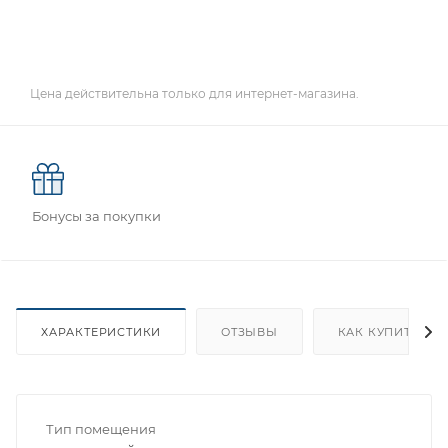
Цена действительна только для интернет-магазина.
Бонусы за покупки
ХАРАКТЕРИСТИКИ
ОТЗЫВЫ
КАК КУПИТЬ
Тип помещения