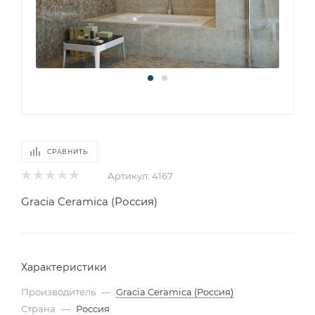
СРАВНИТЬ
Артикул:
4167
Gracia Ceramica (Россия)
Характеристики
Производитель
—
Gracia Ceramica (Россия)
Страна
—
Россия