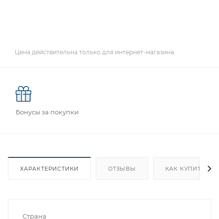
Цена действительна только для интернет-магазина.
Бонусы за покупки
ХАРАКТЕРИСТИКИ
ОТЗЫВЫ
КАК КУПИТЬ
Страна