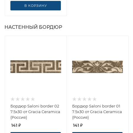
В КОРЗИНУ
НАСТЕННЫЙ БОРДЮР
Бордюр Saloni border 02
Бордюр Saloni border 01
7.5x30 от Gracia Ceramica
7.5x30 от Gracia Ceramica
(Россия)
(Россия)
141
₽
141
₽