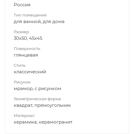
Россия
Тип помещения
для ванной, для дома
Размер
30x50, 45x45
Поверхность
глянцевая
Стиль
классический
Рисунок
мрамор, с рисунком
Геометрическая форма
квадрат, прямоугольник
Материал
керамика, керамогранит