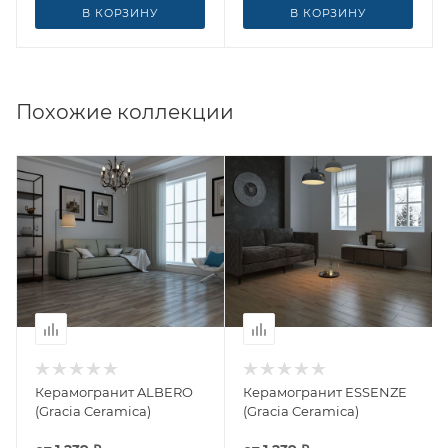
В КОРЗИНУ
В КОРЗИНУ
Похожие коллекции
Керамогранит ALBERO
Керамогранит ESSENZE
(Gracia Ceramica)
(Gracia Ceramica)