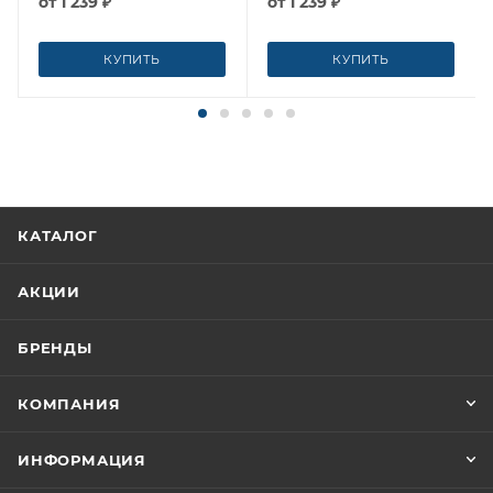
от
1 239 ₽
от
1 239 ₽
КУПИТЬ
КУПИТЬ
КАТАЛОГ
АКЦИИ
БРЕНДЫ
КОМПАНИЯ
ИНФОРМАЦИЯ