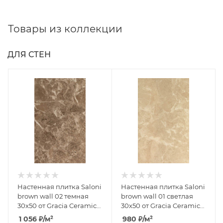
Товары из коллекции
ДЛЯ СТЕН
Настенная плитка Saloni
Настенная плитка Saloni
brown wall 02 темная
brown wall 01 светлая
30x50 от Gracia Ceramica
30x50 от Gracia Ceramica
(Россия)
(Россия)
1 056
₽
/м²
980
₽
/м²