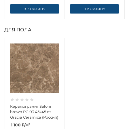
В КОРЗИНУ
В КОРЗИНУ
ДЛЯ ПОЛА
Керамогранит Saloni
brown PG 03 45x45 от
Gracia Ceramica (Россия)
1 100
₽
/м²