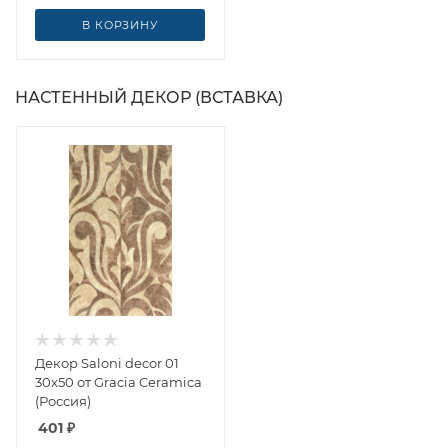
В КОРЗИНУ
НАСТЕННЫЙ ДЕКОР (ВСТАВКА)
Декор Saloni decor 01
30x50 от Gracia Ceramica
(Россия)
401
₽