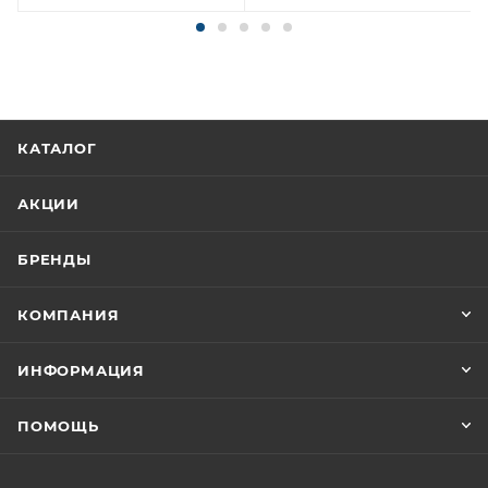
КАТАЛОГ
АКЦИИ
БРЕНДЫ
КОМПАНИЯ
ИНФОРМАЦИЯ
ПОМОЩЬ