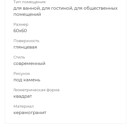
Тип помещения
для ванной, для гостиной, для общественных
помещений
Размер
60x60
Поверхность
глянцевая
Стиль
современный
Рисунок
под камень
Геометрическая форма
квадрат
Материал
керамогранит