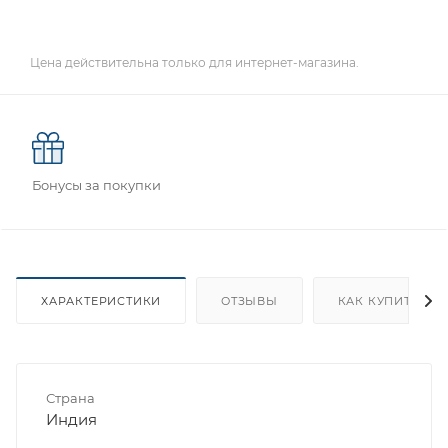
Цена действительна только для интернет-магазина.
Бонусы за покупки
ХАРАКТЕРИСТИКИ
ОТЗЫВЫ
КАК КУПИТЬ
Страна
Индия