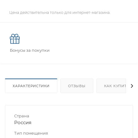
Цена действительна только для интернет-магазина.
Бонусы за покупки
ХАРАКТЕРИСТИКИ
ОТЗЫВЫ
КАК КУПИТЬ
Страна
Россия
Тип помещения