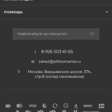
ПОМОЩЬ
ПОДПИСАТЬСЯ НА РАССЫЛКУ
8-926-503-61-65
zakaz@plitkomania.ru
Москва, Варшавское шоссе, 37А,
стр.8 (склад самовывоза)