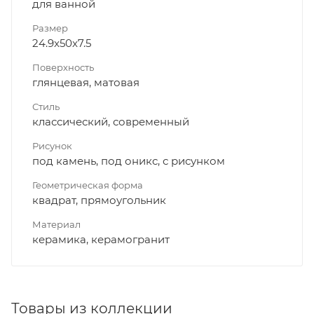
для ванной
Размер
24.9x50x7.5
Поверхность
глянцевая, матовая
Стиль
классический, современный
Рисунок
под камень, под оникс, с рисунком
Геометрическая форма
квадрат, прямоугольник
Материал
керамика, керамогранит
Товары из коллекции