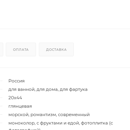
ОПЛАТА
ДОСТАВКА
Россия
для ванной, для дома, для фартука
20x44
глянцевая
морской, романтизм, современный
моноколор, с фруктами и едой, фотоплитка (с