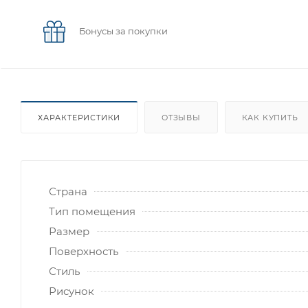
Бонусы за покупки
ХАРАКТЕРИСТИКИ
ОТЗЫВЫ
КАК КУПИТЬ
Страна
Тип помещения
Размер
Поверхность
Стиль
Рисунок