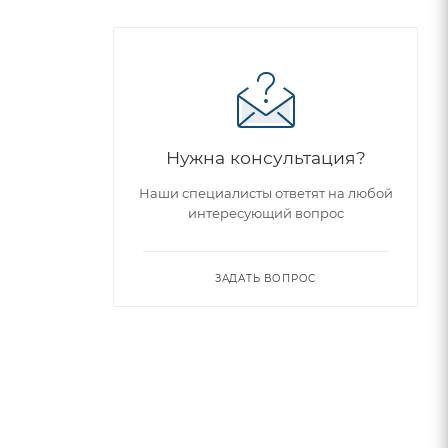
Нужна консультация?
Наши специалисты ответят на любой
интересующий вопрос
ЗАДАТЬ ВОПРОС