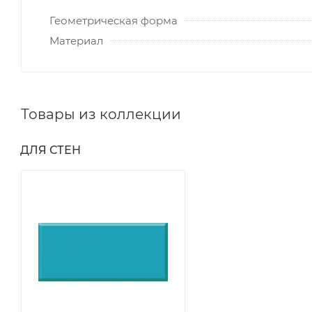
Геометрическая форма
Материал
Товары из коллекции
ДЛЯ СТЕН