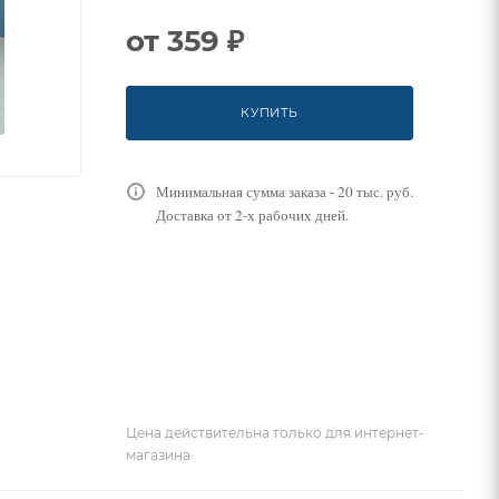
от
359 ₽
КУПИТЬ
Минимальная сумма заказа - 20 тыс. руб.
Доставка от 2-х рабочих дней.
Цена действительна только для интернет-
магазина.