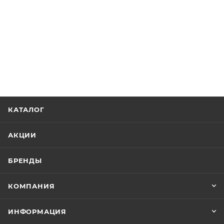
КАТАЛОГ
АКЦИИ
БРЕНДЫ
КОМПАНИЯ
ИНФОРМАЦИЯ