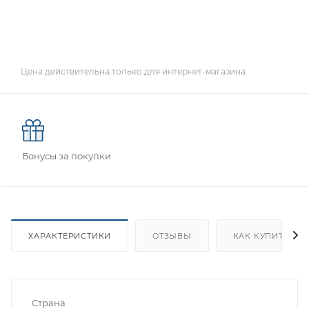
Цена действительна только для интернет-магазина.
Бонусы за покупки
ХАРАКТЕРИСТИКИ
ОТЗЫВЫ
КАК КУПИТЬ
Страна