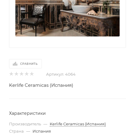
СРАВНИТЬ
Артикул:
4064
Kerlife Ceramicas (Испания)
Характеристики
Производитель
—
Kerlife Ceramicas (Испания)
Страна
—
Испания