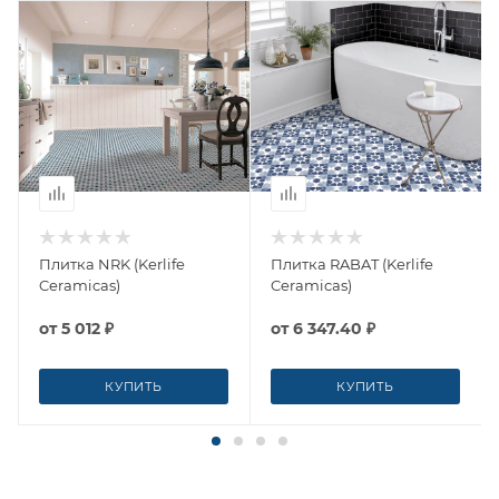
Плитка NRK (Kerlife
Плитка RABAT (Kerlife
Ceramicas)
Ceramicas)
от
5 012 ₽
от
6 347.40 ₽
КУПИТЬ
КУПИТЬ