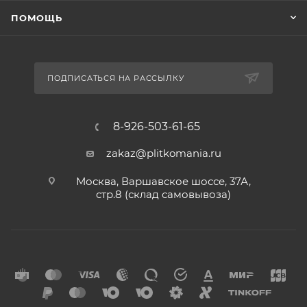
ПОМОЩЬ
ПОДПИСАТЬСЯ НА РАССЫЛКУ
8-926-503-61-65
zakaz@plitkomania.ru
Москва, Варшавское шоссе, 37А,
стр.8 (склад самовывоза)