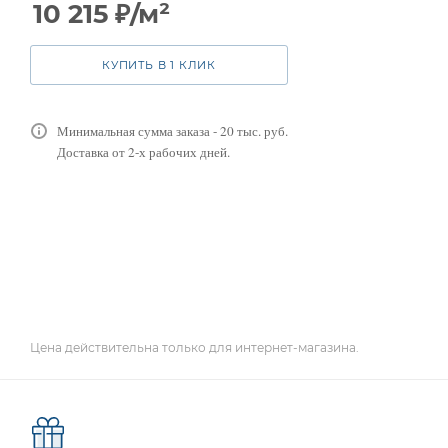
10 215
₽
/м²
КУПИТЬ В 1 КЛИК
Минимальная сумма заказа - 20 тыс. руб.
Доставка от 2-х рабочих дней.
Цена действительна только для интернет-магазина.