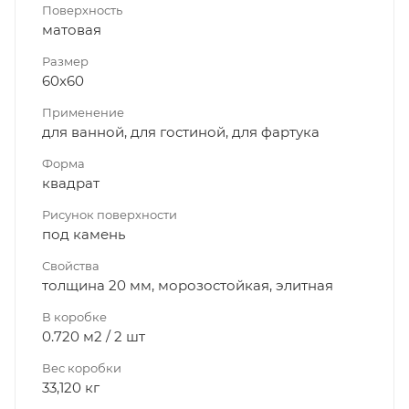
Поверхность
матовая
Размер
60x60
Применение
для ванной, для гостиной, для фартука
Форма
квадрат
Рисунок поверхности
под камень
Свойства
толщина 20 мм, морозостойкая, элитная
В коробке
0.720 м2 / 2 шт
Вес коробки
33,120 кг