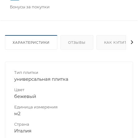
Бонусы за покупки
ХАРАКТЕРИСТИКИ
ОТЗЫВЫ
КАК КУПИТЬ
Тип плитки
универсальная плитка
Цвет
бежевый
Единица измерения
м2
Страна
Италия