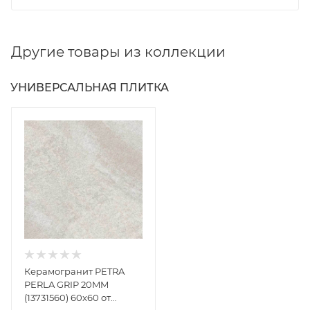
Другие товары из коллекции
УНИВЕРСАЛЬНАЯ ПЛИТКА
Керамогранит PETRA
PERLA GRIP 20MM
(13731560) 60x60 от