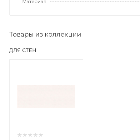
Материал
Товары из коллекции
ДЛЯ СТЕН