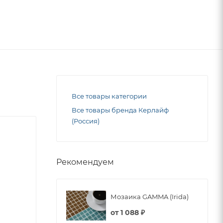
Все товары категории
Все товары бренда Керлайф
(Россия)
Рекомендуем
Мозаика GAMMA (Irida)
от
1 088 ₽