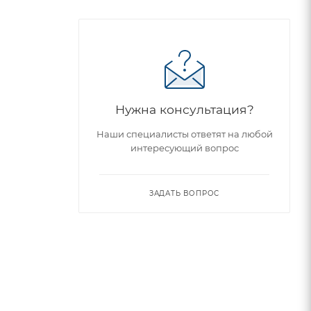
Нужна консультация?
Наши специалисты ответят на любой
интересующий вопрос
ЗАДАТЬ ВОПРОС