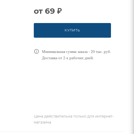
от
69 ₽
КУПИТЬ
Минимальная сумма заказа - 20 тыс. руб.
Доставка от 2-х рабочих дней.
Цена действительна только для интернет-
магазина.