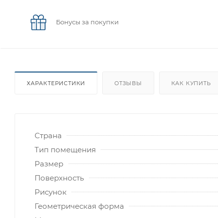
Бонусы за покупки
ХАРАКТЕРИСТИКИ
ОТЗЫВЫ
КАК КУПИТЬ
Страна
Тип помещения
Размер
Поверхность
Рисунок
Геометрическая форма