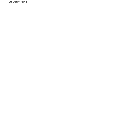
керамика