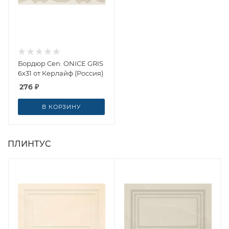
Бордюр Cen. ONICE GRIS
6x31 от Керлайф (Россия)
276
₽
В КОРЗИНУ
ПЛИНТУС