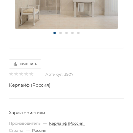
СРАВНИТЬ
Артикул:
3907
Керлайф (Россия)
Характеристики
Производитель
—
Керлайф (Россия)
Страна
—
Россия