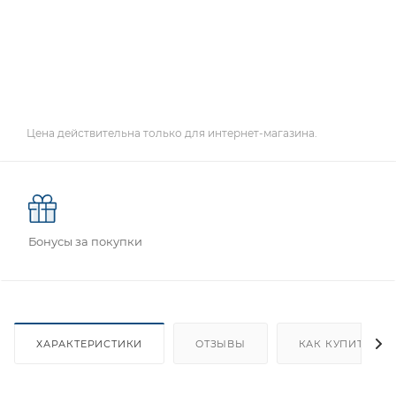
Цена действительна только для интернет-магазина.
Бонусы за покупки
ХАРАКТЕРИСТИКИ
ОТЗЫВЫ
КАК КУПИТЬ