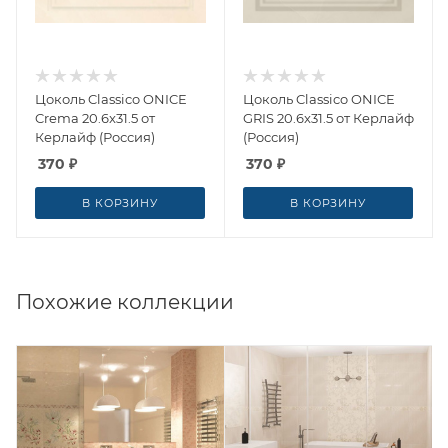
Цоколь Classico ONICE
Цоколь Classico ONICE
Crema 20.6x31.5 от
GRIS 20.6x31.5 от Керлайф
Керлайф (Россия)
(Россия)
370
₽
370
₽
В КОРЗИНУ
В КОРЗИНУ
Похожие коллекции