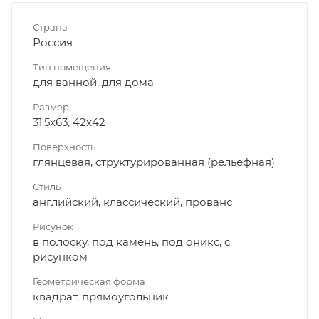
Страна
Россия
Тип помещения
для ванной, для дома
Размер
31.5x63, 42x42
Поверхность
глянцевая, структурированная (рельефная)
Стиль
английский, классический, прованс
Рисунок
в полоску, под камень, под оникс, с
рисунком
Геометрическая форма
квадрат, прямоугольник