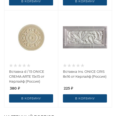
В КОРЗИНУ
В КОРЗИНУ
Вставка d / 15 ONICE
Вставка Ins. ONICE GRIS
CREMA ARTE 15x15 от
8x16 от Керлайф (Россия)
Керлайф (Россия)
380
₽
225
₽
В КОРЗИНУ
В КОРЗИНУ