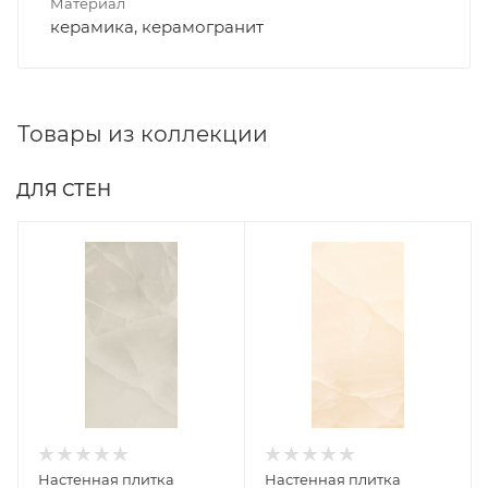
Материал
керамика, керамогранит
Товары из коллекции
ДЛЯ СТЕН
Настенная плитка
Настенная плитка