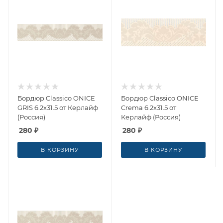
Бордюр Classico ONICE
Бордюр Classico ONICE
GRIS 6.2x31.5 от Керлайф
Crema 6.2x31.5 от
(Россия)
Керлайф (Россия)
280
₽
280
₽
В КОРЗИНУ
В КОРЗИНУ