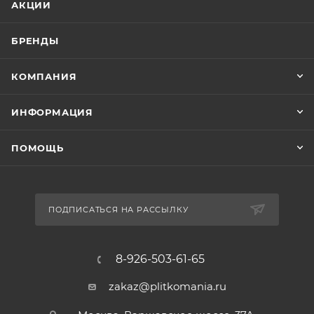
АКЦИИ
БРЕНДЫ
КОМПАНИЯ
ИНФОРМАЦИЯ
ПОМОЩЬ
ПОДПИСАТЬСЯ НА РАССЫЛКУ
8-926-503-61-65
zakaz@plitkomania.ru