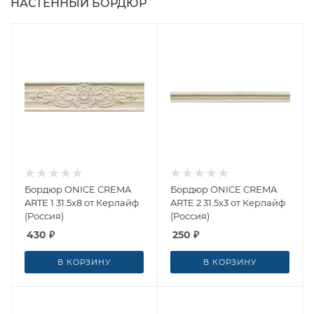
НАСТЕННЫЙ БОРДЮР
Бордюр ONICE CREMA
Бордюр ONICE CREMA
ARTE 1 31.5x8 от Керлайф
ARTE 2 31.5x3 от Керлайф
(Россия)
(Россия)
430
₽
250
₽
В КОРЗИНУ
В КОРЗИНУ