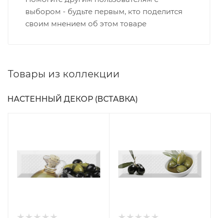
выбором - будьте первым, кто поделится
своим мнением об этом товаре
Товары из коллекции
НАСТЕННЫЙ ДЕКОР (ВСТАВКА)