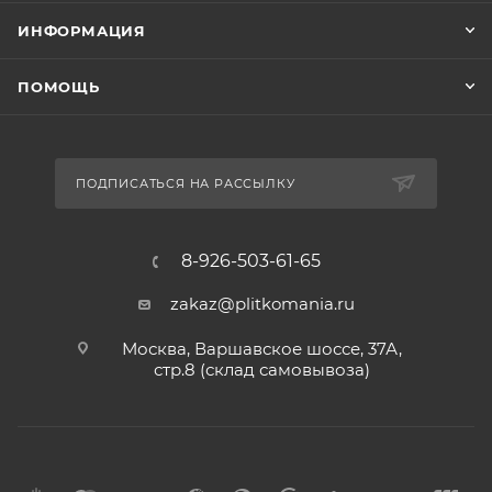
ИНФОРМАЦИЯ
ПОМОЩЬ
ПОДПИСАТЬСЯ НА РАССЫЛКУ
8-926-503-61-65
zakaz@plitkomania.ru
Москва, Варшавское шоссе, 37А,
стр.8 (склад самовывоза)