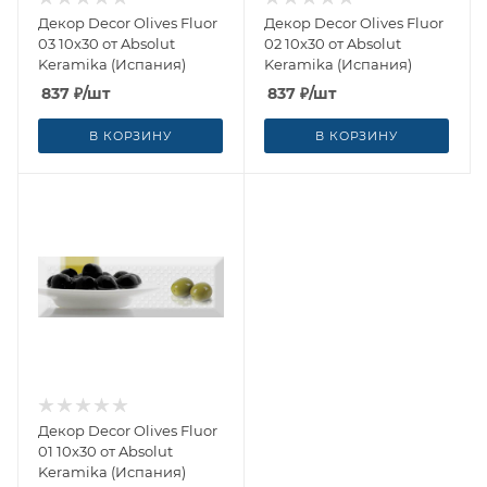
Декор Decor Olives Fluor
Декор Decor Olives Fluor
03 10x30 от Absolut
02 10x30 от Absolut
Keramika (Испания)
Keramika (Испания)
837
₽
/шт
837
₽
/шт
В КОРЗИНУ
В КОРЗИНУ
Декор Decor Olives Fluor
01 10x30 от Absolut
Keramika (Испания)