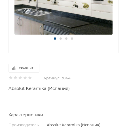
СРАВНИТЬ
Артикул:
3844
Absolut Keramika (Испания)
Характеристики
Производитель
—
Absolut Keramika (Испания)