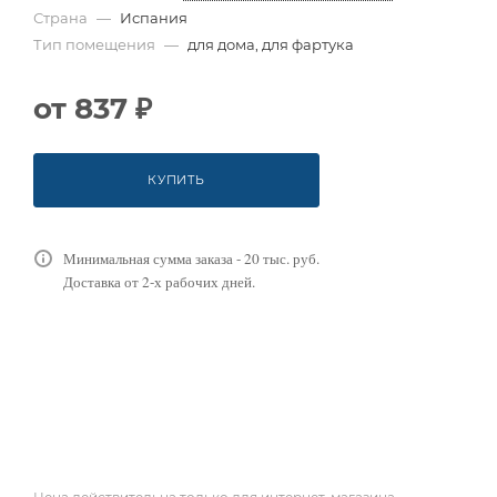
Страна
—
Испания
Тип помещения
—
для дома, для фартука
от
837 ₽
КУПИТЬ
Минимальная сумма заказа - 20 тыс. руб.
Доставка от 2-х рабочих дней.