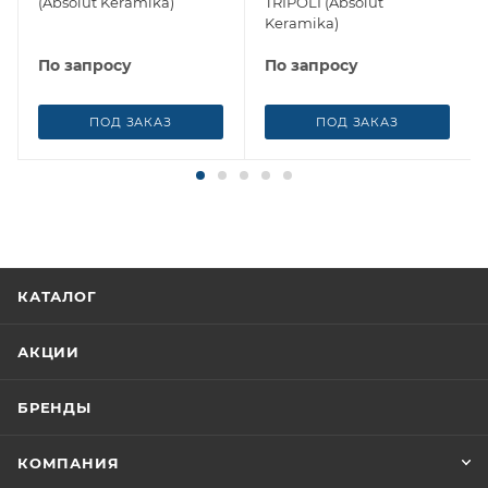
(Absolut Keramika)
TRIPOLI (Absolut
Keramika)
По запросу
По запросу
ПОД ЗАКАЗ
ПОД ЗАКАЗ
КАТАЛОГ
АКЦИИ
БРЕНДЫ
КОМПАНИЯ