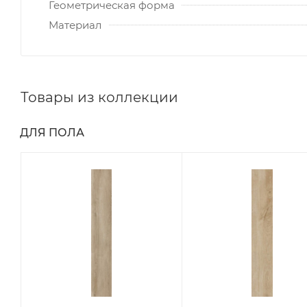
Геометрическая форма
Материал
Товары из коллекции
ДЛЯ ПОЛА