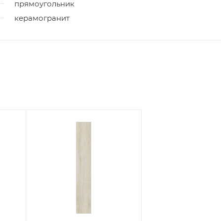
прямоугольник
керамогранит