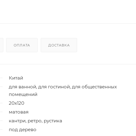
ОПЛАТА
ДОСТАВКА
Китай
для ванной, для гостиной, для общественных
помещений
20x120
матовая
кантри, ретро, рустика
под дерево