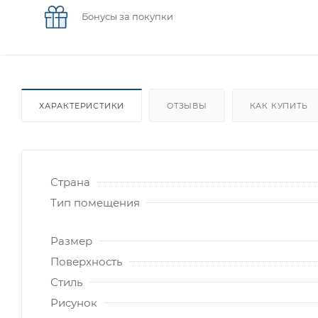
Бонусы за покупки
ХАРАКТЕРИСТИКИ
ОТЗЫВЫ
КАК КУПИТЬ
Страна
Тип помещения
Размер
Поверхность
Стиль
Рисунок