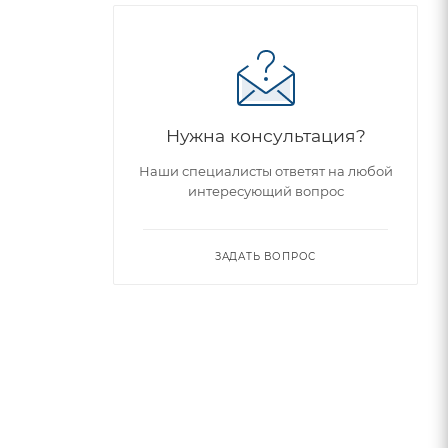
Нужна консультация?
Наши специалисты ответят на любой
интересующий вопрос
ЗАДАТЬ ВОПРОС