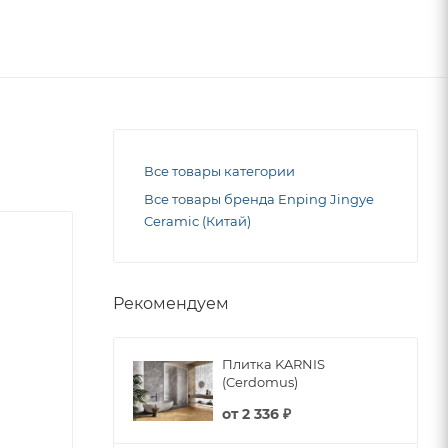
Все товары категории
Все товары бренда Enping Jingye
Ceramic (Китай)
Рекомендуем
Плитка KARNIS
(Cerdomus)
от
2 336 ₽