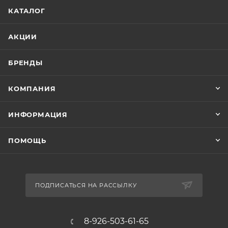
КАТАЛОГ
АКЦИИ
БРЕНДЫ
КОМПАНИЯ
ИНФОРМАЦИЯ
ПОМОЩЬ
ПОДПИСАТЬСЯ НА РАССЫЛКУ
8-926-503-61-65