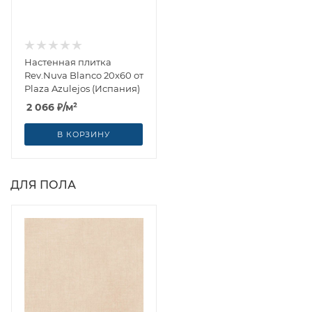
Настенная плитка
Rev.Nuva Blanco 20x60 от
Plaza Azulejos (Испания)
2 066
₽
/м²
В КОРЗИНУ
ДЛЯ ПОЛА