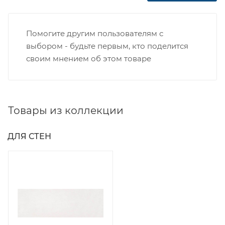
Помогите другим пользователям с
выбором - будьте первым, кто поделится
своим мнением об этом товаре
Товары из коллекции
ДЛЯ СТЕН