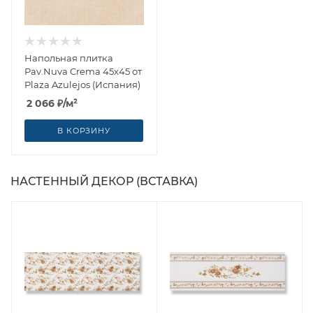
Напольная плитка
Pav.Nuva Crema 45x45 от
Plaza Azulejos (Испания)
2 066
₽
/м²
В КОРЗИНУ
НАСТЕННЫЙ ДЕКОР (ВСТАВКА)