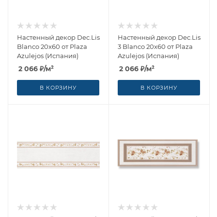
Настенный декор Dec.Lis
Настенный декор Dec.Lis
Blanco 20x60 от Plaza
3 Blanco 20x60 от Plaza
Azulejos (Испания)
Azulejos (Испания)
2 066
₽
/м²
2 066
₽
/м²
В КОРЗИНУ
В КОРЗИНУ