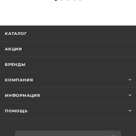
КАТАЛОГ
АКЦИИ
БРЕНДЫ
КОМПАНИЯ
ИНФОРМАЦИЯ
ПОМОЩЬ