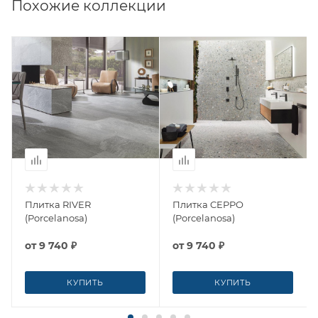
Похожие коллекции
Плитка RIVER
Плитка CEPPO
(Porcelanosa)
(Porcelanosa)
от
9 740 ₽
от
9 740 ₽
КУПИТЬ
КУПИТЬ