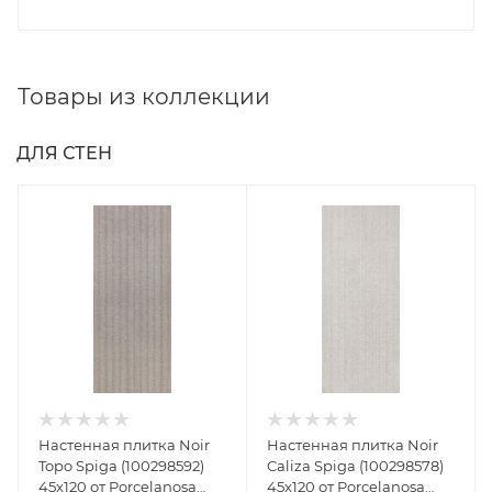
Товары из коллекции
ДЛЯ СТЕН
Настенная плитка Noir
Настенная плитка Noir
Topo Spiga (100298592)
Caliza Spiga (100298578)
45x120 от Porcelanosa
45x120 от Porcelanosa