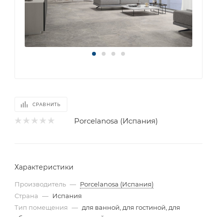
СРАВНИТЬ
Porcelanosa (Испания)
Характеристики
Производитель
—
Porcelanosa (Испания)
Страна
—
Испания
Тип помещения
—
для ванной, для гостиной, для