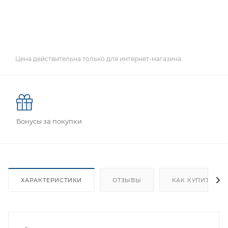
Цена действительна только для интернет-магазина.
Бонусы за покупки
ХАРАКТЕРИСТИКИ
ОТЗЫВЫ
КАК КУПИТЬ