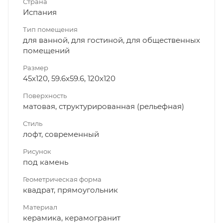
Страна
Испания
Тип помещения
для ванной, для гостиной, для общественных
помещений
Размер
45x120, 59.6x59.6, 120x120
Поверхность
матовая, структурированная (рельефная)
Стиль
лофт, современный
Рисунок
под камень
Геометрическая форма
квадрат, прямоугольник
Материал
керамика, керамогранит