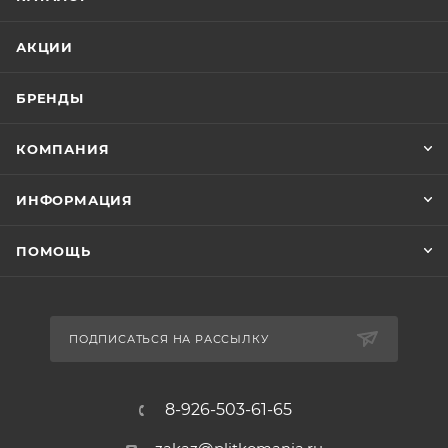
АКЦИИ
БРЕНДЫ
КОМПАНИЯ
ИНФОРМАЦИЯ
ПОМОЩЬ
ПОДПИСАТЬСЯ НА РАССЫЛКУ
8-926-503-61-65