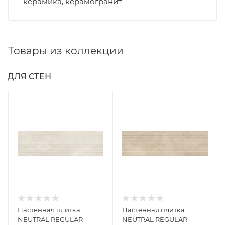
керамика, керамогранит
Товары из коллекции
ДЛЯ СТЕН
Настенная плитка
Настенная плитка
NEUTRAL REGULAR
NEUTRAL REGULAR