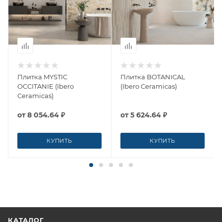
Плитка MYSTIC
Плитка BOTANICAL
OCCITANIE (Ibero
(Ibero Ceramicas)
Ceramicas)
от
8 054.64 ₽
от
5 624.64 ₽
КУПИТЬ
КУПИТЬ
КАТАЛОГ