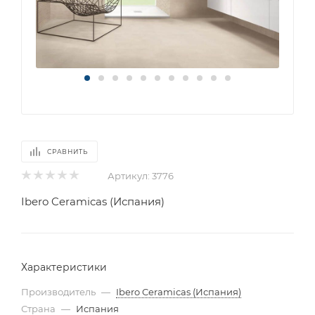
СРАВНИТЬ
Артикул:
3776
Ibero Ceramicas (Испания)
Характеристики
Производитель
—
Ibero Ceramicas (Испания)
Страна
—
Испания