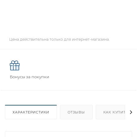
Цена действительна только для интернет-магазина.
Бонусы за покупки
ХАРАКТЕРИСТИКИ
ОТЗЫВЫ
КАК КУПИТЬ