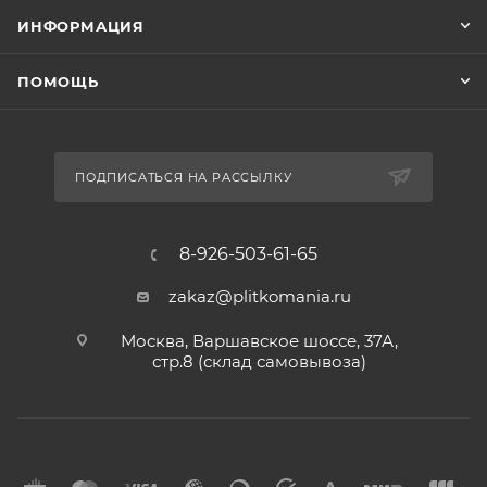
ИНФОРМАЦИЯ
ПОМОЩЬ
ПОДПИСАТЬСЯ НА РАССЫЛКУ
8-926-503-61-65
zakaz@plitkomania.ru
Москва, Варшавское шоссе, 37А,
стр.8 (склад самовывоза)