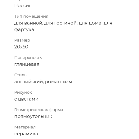
Россия
Тип помещения
для ванной, для гостиной, для дома, для
фартука
Размер
20x50
Поверхность
глянцевая
Стиль
английский, романтизм
Рисунок
с цветами
Геометрическая форма
прямоугольник
Материал
керамика