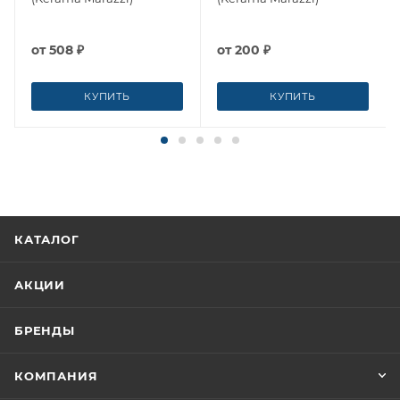
от
508 ₽
от
200 ₽
КУПИТЬ
КУПИТЬ
КАТАЛОГ
АКЦИИ
БРЕНДЫ
КОМПАНИЯ