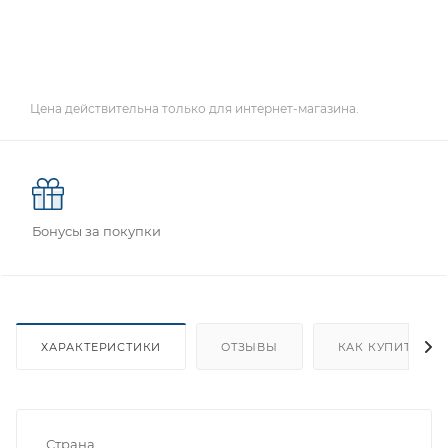
Цена действительна только для интернет-магазина.
Бонусы за покупки
ХАРАКТЕРИСТИКИ
ОТЗЫВЫ
КАК КУПИТЬ
Страна