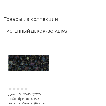
Товары из коллекции
НАСТЕННЫЙ ДЕКОР (ВСТАВКА)
Декор STG\A153\7095
Найтсбридж 20x50 от
Kerama Marazzi (Россия)