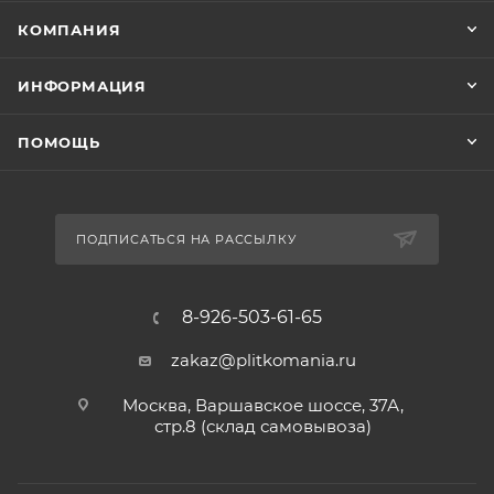
КОМПАНИЯ
ИНФОРМАЦИЯ
ПОМОЩЬ
ПОДПИСАТЬСЯ НА РАССЫЛКУ
8-926-503-61-65
zakaz@plitkomania.ru
Москва, Варшавское шоссе, 37А,
стр.8 (склад самовывоза)