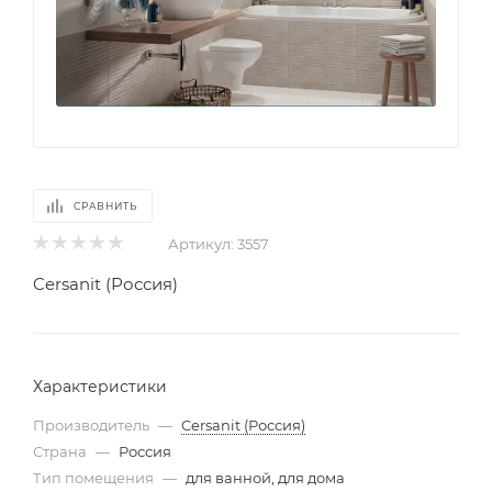
СРАВНИТЬ
Артикул:
3557
Cersanit (Россия)
Характеристики
Производитель
—
Cersanit (Россия)
Страна
—
Россия
Тип помещения
—
для ванной, для дома