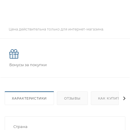
Цена действительна только для интернет-магазина.
Бонусы за покупки
ХАРАКТЕРИСТИКИ
ОТЗЫВЫ
КАК КУПИТЬ
Страна