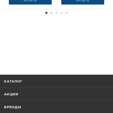
КУПИТЬ
КУПИТЬ
КАТАЛОГ
АКЦИИ
БРЕНДЫ