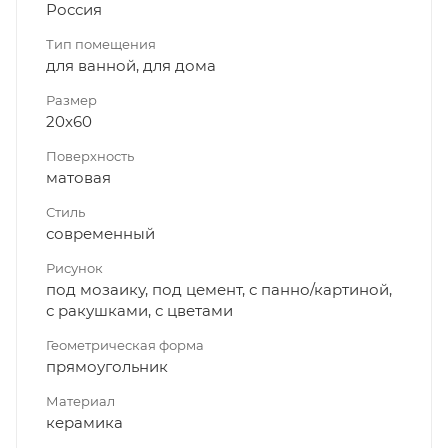
Россия
Тип помещения
для ванной, для дома
Размер
20x60
Поверхность
матовая
Стиль
современный
Рисунок
под мозаику, под цемент, с панно/картиной,
с ракушками, с цветами
Геометрическая форма
прямоугольник
Материал
керамика