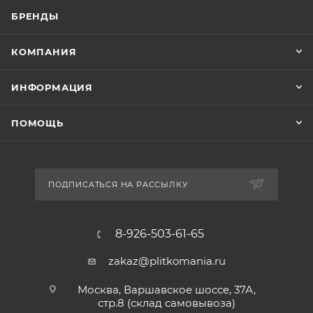
БРЕНДЫ
КОМПАНИЯ
ИНФОРМАЦИЯ
ПОМОЩЬ
ПОДПИСАТЬСЯ НА РАССЫЛКУ
8-926-503-61-65
zakaz@plitkomania.ru
Москва, Варшавское шоссе, 37А,
стр.8 (склад самовывоза)