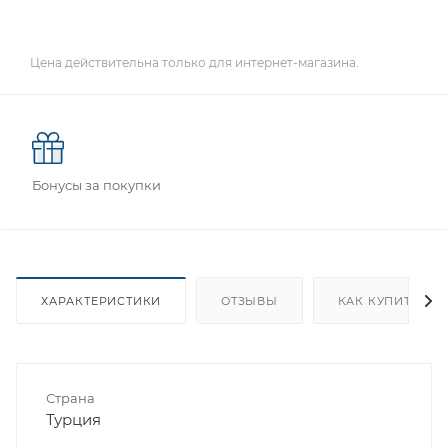
Цена действительна только для интернет-магазина.
Бонусы за покупки
ХАРАКТЕРИСТИКИ
ОТЗЫВЫ
КАК КУПИТЬ
Страна
Турция