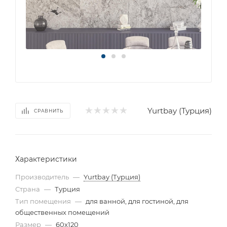
Yurtbay (Турция)
СРАВНИТЬ
Характеристики
Производитель
—
Yurtbay (Турция)
Страна
—
Турция
Тип помещения
—
для ванной, для гостиной, для
общественных помещений
Размер
—
60x120