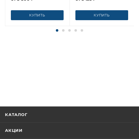
КУПИТЬ
КУПИТЬ
КАТАЛОГ
АКЦИИ