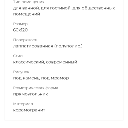
Тип помещения
для ванной, для гостиной, для общественных
помещений
Размер
60x120
Поверхность
лаппатированная (полуполир.)
Стиль
классический, современный
Рисунок
под камень, под мрамор
Геометрическая форма
прямоугольник
Материал
керамогранит