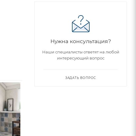
Нужна консультация?
Наши специалисты ответят на любой
интересующий вопрос
ЗАДАТЬ ВОПРОС