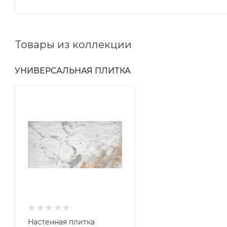
Товары из коллекции
УНИВЕРСАЛЬНАЯ ПЛИТКА
Настенная плитка