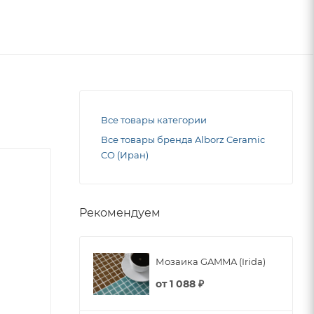
Все товары категории
Все товары бренда Alborz Ceramic
CO (Иран)
Рекомендуем
Мозаика GAMMA (Irida)
от
1 088 ₽