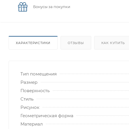
Бонусы за покупки
ХАРАКТЕРИСТИКИ
ОТЗЫВЫ
КАК КУПИТЬ
Тип помещения
Размер
Поверхность
Стиль
Рисунок
Геометрическая форма
Материал