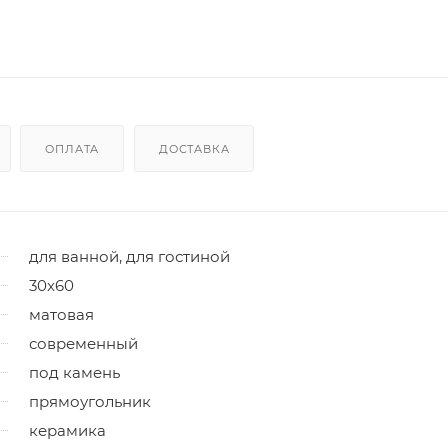
ОПЛАТА
ДОСТАВКА
для ванной, для гостиной
30x60
матовая
современный
под камень
прямоугольник
керамика