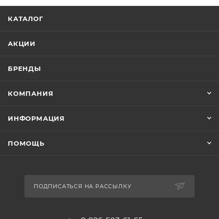
КАТАЛОГ
АКЦИИ
БРЕНДЫ
КОМПАНИЯ
ИНФОРМАЦИЯ
ПОМОЩЬ
ПОДПИСАТЬСЯ НА РАССЫЛКУ