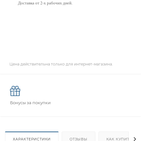
Доставка от 2-х рабочих дней.
Цена действительна только для интернет-магазина.
Бонусы за покупки
ХАРАКТЕРИСТИКИ
ОТЗЫВЫ
КАК КУПИТЬ