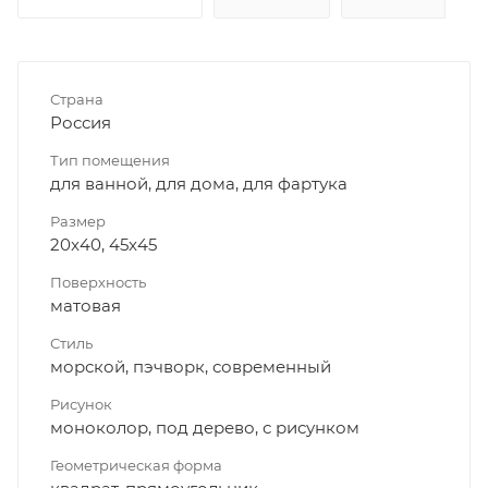
Страна
Россия
Тип помещения
для ванной, для дома, для фартука
Размер
20x40, 45x45
Поверхность
матовая
Стиль
морской, пэчворк, современный
Рисунок
моноколор, под дерево, с рисунком
Геометрическая форма