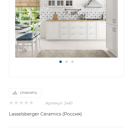
СРАВНИТЬ
Артикул:
2461
Lasselsberger Ceramics (Россия)