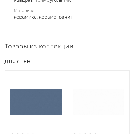
квадрат, прямоугольник
Материал
керамика, керамогранит
Товары из коллекции
ДЛЯ СТЕН