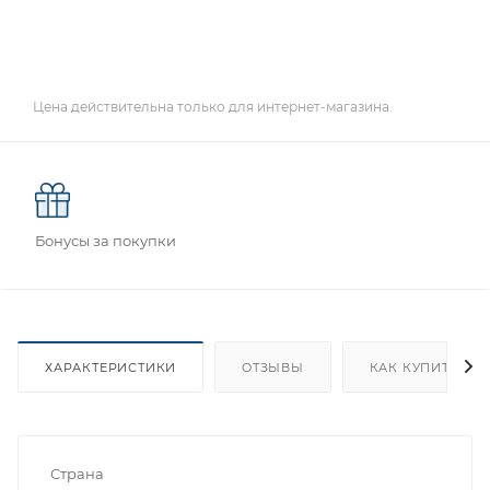
Цена действительна только для интернет-магазина.
Бонусы за покупки
ХАРАКТЕРИСТИКИ
ОТЗЫВЫ
КАК КУПИТЬ
Страна