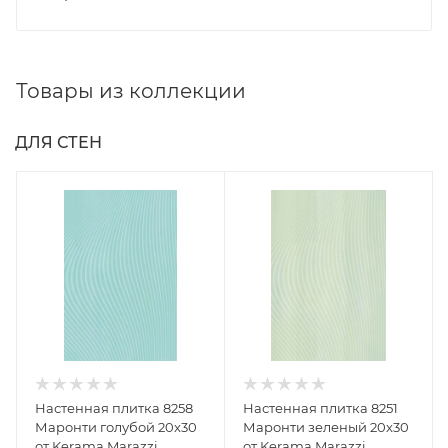
Товары из коллекции
ДЛЯ СТЕН
Настенная плитка 8258
Настенная плитка 8251
Маронти голубой 20x30
Маронти зеленый 20x30
от Kerama Marazzi
от Kerama Marazzi