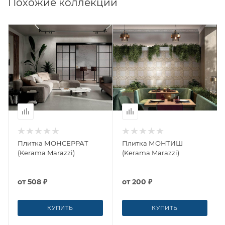
Похожие коллекции
Плитка МОНСЕРРАТ
Плитка МОНТИШ
(Kerama Marazzi)
(Kerama Marazzi)
от
508 ₽
от
200 ₽
КУПИТЬ
КУПИТЬ