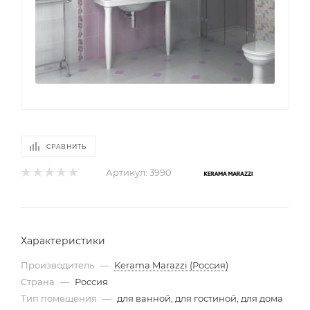
СРАВНИТЬ
Артикул:
3990
Характеристики
Производитель
—
Kerama Marazzi (Россия)
Страна
—
Россия
Тип помещения
—
для ванной, для гостиной, для дома