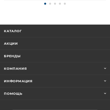
КАТАЛОГ
АКЦИИ
БРЕНДЫ
КОМПАНИЯ
ИНФОРМАЦИЯ
ПОМОЩЬ