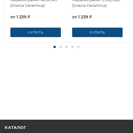
(Gracia Ceramica)
(Gracia Ceramica)
от
1 239 ₽
от
1 239 ₽
КУПИТЬ
КУПИТЬ
КАТАЛОГ