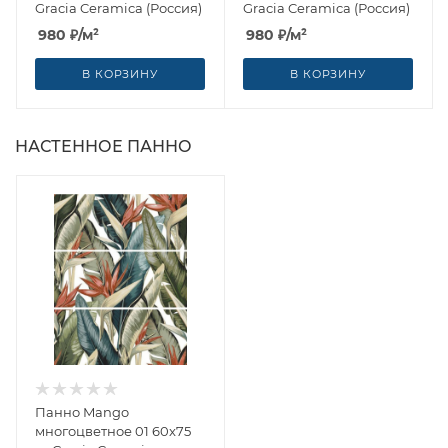
Gracia Ceramica (Россия)
Gracia Ceramica (Россия)
980
₽
/м²
980
₽
/м²
В КОРЗИНУ
В КОРЗИНУ
НАСТЕННОЕ ПАННО
Панно Mango
многоцветное 01 60x75