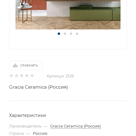
СРАВНИТЬ
Артикул:
2129
Gracia Ceramica (Россия)
Характеристики
Производитель
—
Gracia Ceramica (Россия)
Страна
—
Россия