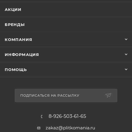
АКЦИИ
БРЕНДЫ
КОМПАНИЯ
ИНФОРМАЦИЯ
ПОМОЩЬ
ПОДПИСАТЬСЯ НА РАССЫЛКУ
8-926-503-61-65
zakaz@plitkomania.ru