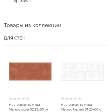
керамика
Товары из коллекции
ДЛЯ СТЕН
Настенная плитка
Настенная плитка
Mango охра 02 25x60 от
Mango белый 01 25x60 от