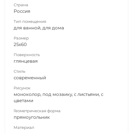
Страна
Россия
Тип помещения
для ванной, для дома
Размер
25x60
Поверхность
глянцевая
Стиль
современный
Рисунок
моноколор, под мозаику, с листьями, с
цветами
Геометрическая форма
прямоугольник
Материал