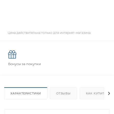
Цена действительна только для интернет-магазина.
Бонусы за покупки
ХАРАКТЕРИСТИКИ
ОТЗЫВЫ
КАК КУПИТЬ