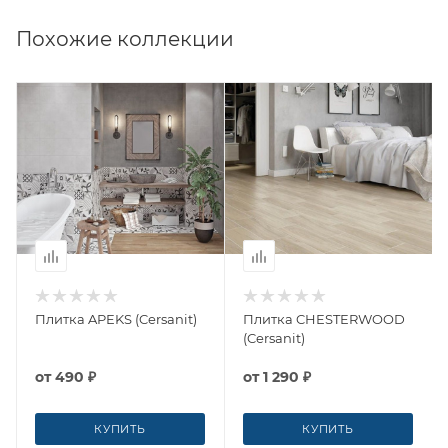
Похожие коллекции
Плитка APEKS (Cersanit)
Плитка CHESTERWOOD
(Cersanit)
от
490 ₽
от
1 290 ₽
КУПИТЬ
КУПИТЬ