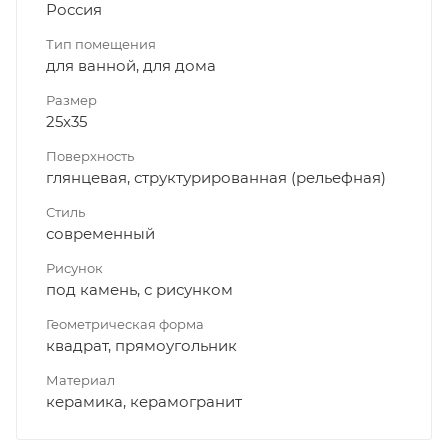
Россия
Тип помещения
для ванной, для дома
Размер
25x35
Поверхность
глянцевая, структурированная (рельефная)
Стиль
современный
Рисунок
под камень, с рисунком
Геометрическая форма
квадрат, прямоугольник
Материал
керамика, керамогранит