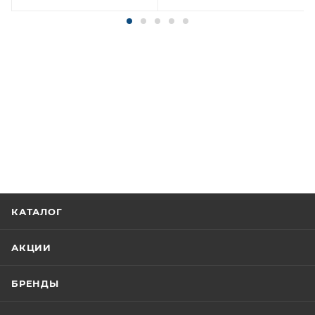
КАТАЛОГ
АКЦИИ
БРЕНДЫ