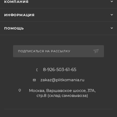
КОМПАНИЯ
ИНФОРМАЦИЯ
ПОМОЩЬ
ПОДПИСАТЬСЯ НА РАССЫЛКУ
8-926-503-61-65
zakaz@plitkomania.ru
Москва, Варшавское шоссе, 37А,
стр.8 (склад самовывоза)