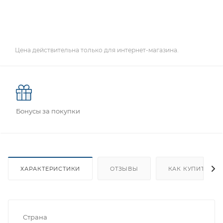
Цена действительна только для интернет-магазина.
Бонусы за покупки
ХАРАКТЕРИСТИКИ
ОТЗЫВЫ
КАК КУПИТЬ
Страна