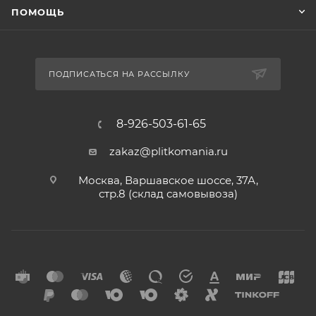
ПОМОЩЬ
ПОДПИСАТЬСЯ НА РАССЫЛКУ
8-926-503-61-65
zakaz@plitkomania.ru
Москва, Варшавское шоссе, 37А,
стр.8 (склад самовывоза)