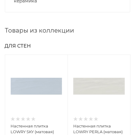
керамика
Товары из коллекции
ДЛЯ СТЕН
Настенная плитка
Настенная плитка
LOWRY SKY (матовая)
LOWRY PERLA (матовая)