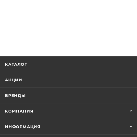
КАТАЛОГ
АКЦИИ
БРЕНДЫ
КОМПАНИЯ
ИНФОРМАЦИЯ