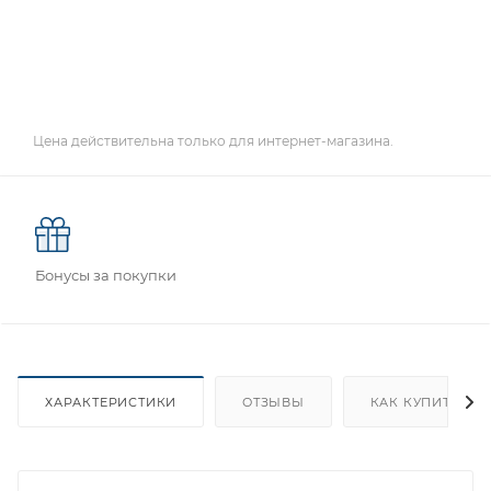
Цена действительна только для интернет-магазина.
Бонусы за покупки
ХАРАКТЕРИСТИКИ
ОТЗЫВЫ
КАК КУПИТЬ