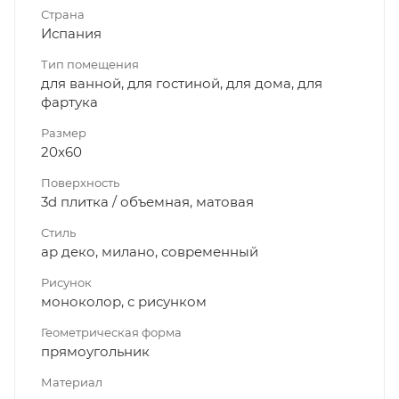
Страна
Испания
Тип помещения
для ванной, для гостиной, для дома, для
фартука
Размер
20x60
Поверхность
3d плитка / объемная, матовая
Стиль
ар деко, милано, современный
Рисунок
моноколор, с рисунком
Геометрическая форма
прямоугольник
Материал