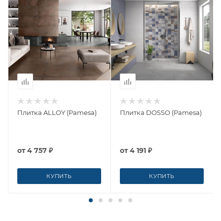
Плитка ALLOY (Pamesa)
Плитка DOSSO (Pamesa)
от
4 757 ₽
от
4 191 ₽
КУПИТЬ
КУПИТЬ