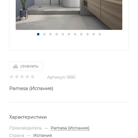
СРАВНИТЬ
Артикул:
1830
Pamesa (Испания)
Характеристики
Производитель
—
Pamesa (Испания)
Страна
—
Испания