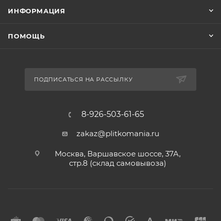
ИНФОРМАЦИЯ
ПОМОЩЬ
ПОДПИСАТЬСЯ НА РАССЫЛКУ
8-926-503-61-65
zakaz@plitkomania.ru
Москва, Варшавское шоссе, 37А,
стр.8 (склад самовывоза)