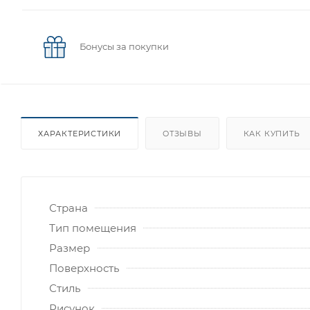
Бонусы за покупки
ХАРАКТЕРИСТИКИ
ОТЗЫВЫ
КАК КУПИТЬ
Страна
Тип помещения
Размер
Поверхность
Стиль
Рисунок