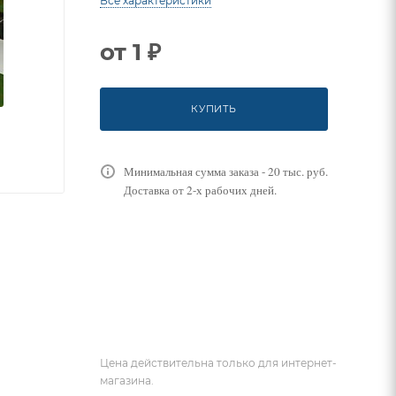
Все характеристики
от
1 ₽
КУПИТЬ
Минимальная сумма заказа - 20 тыс. руб.
Доставка от 2-х рабочих дней.
Цена действительна только для интернет-
магазина.