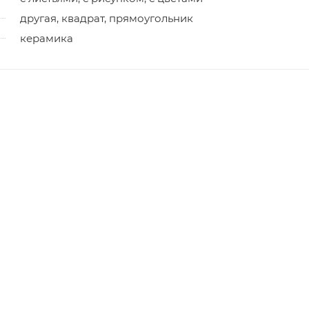
другая, квадрат, прямоугольник
керамика