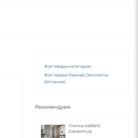
Все товары категории
Все товары бренда Decoramia
(Испания)
Рекомендуем
Плитка KARNIS
(Cerdomus)