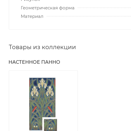
Геометрическая форма
Материал
Товары из коллекции
НАСТЕННОЕ ПАННО