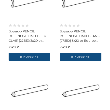
Бордюр PENCIL
Бордюр PENCIL
BULLNOSE LIMIT BLEU
BULLNOSE LIMIT BLANC
CLAIR (27553) 3x20 от
(27550) 3x20 от Equipe
Equipe Ceramicas
Ceramicas (Испания)
629
₽
629
₽
(Испания)
В КОРЗИНУ
В КОРЗИНУ