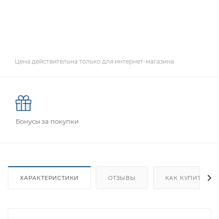
Цена действительна только для интернет-магазина.
Бонусы за покупки
ХАРАКТЕРИСТИКИ
ОТЗЫВЫ
КАК КУПИТЬ