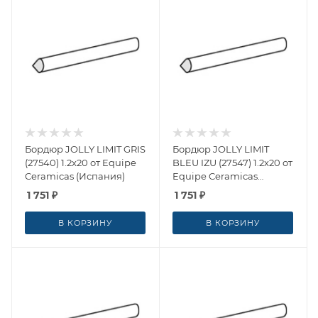
Бордюр JOLLY LIMIT GRIS
Бордюр JOLLY LIMIT
(27540) 1.2x20 от Equipe
BLEU IZU (27547) 1.2x20 от
Ceramicas (Испания)
Equipe Ceramicas
(Испания)
1 751
₽
1 751
₽
В КОРЗИНУ
В КОРЗИНУ