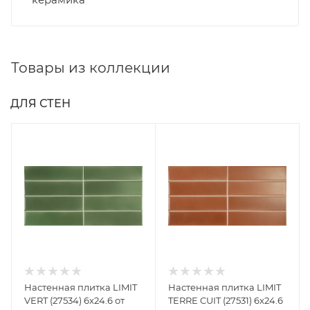
Товары из коллекции
ДЛЯ СТЕН
Настенная плитка LIMIT
Настенная плитка LIMIT
VERT (27534) 6x24.6 от
TERRE CUIT (27531) 6x24.6