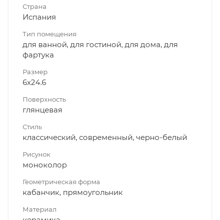
Страна
Испания
Тип помещения
для ванной, для гостиной, для дома, для
фартука
Размер
6x24.6
Поверхность
глянцевая
Стиль
классический, современный, черно-белый
Рисунок
моноколор
Геометрическая форма
кабанчик, прямоугольник
Материал
керамика