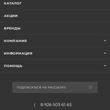
КАТАЛОГ
АКЦИИ
БРЕНДЫ
КОМПАНИЯ
ИНФОРМАЦИЯ
ПОМОЩЬ
ПОДПИСАТЬСЯ НА РАССЫЛКУ
8-926-503-61-65