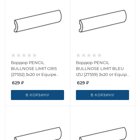
Бордюр PENCIL
Бордюр PENCIL
BULLNOSE LIMIT GRIS
BULLNOSE LIMIT BLEU
(27552) 3x20 от Equipe
IZU (27559) 3x20 от Equipe
Ceramicas (Испания)
Ceramicas (Испания)
629
₽
629
₽
В КОРЗИНУ
В КОРЗИНУ