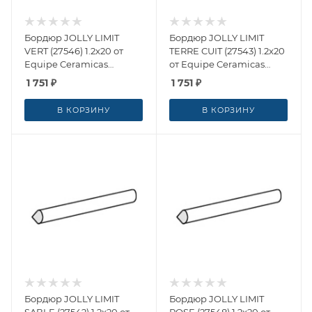
Бордюр JOLLY LIMIT
Бордюр JOLLY LIMIT
VERT (27546) 1.2x20 от
TERRE CUIT (27543) 1.2x20
Equipe Ceramicas
от Equipe Ceramicas
(Испания)
(Испания)
1 751
₽
1 751
₽
В КОРЗИНУ
В КОРЗИНУ
Бордюр JOLLY LIMIT
Бордюр JOLLY LIMIT