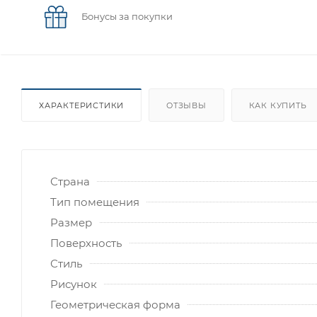
Бонусы за покупки
ХАРАКТЕРИСТИКИ
ОТЗЫВЫ
КАК КУПИТЬ
Страна
Тип помещения
Размер
Поверхность
Стиль
Рисунок
Геометрическая форма