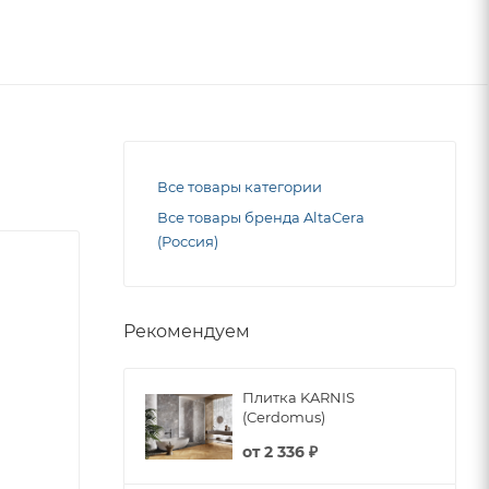
Все товары категории
Все товары бренда AltaCera
(Россия)
Рекомендуем
Плитка KARNIS
(Cerdomus)
от
2 336 ₽