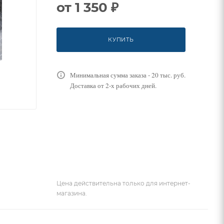
от
1 350 ₽
КУПИТЬ
Минимальная сумма заказа - 20 тыс. руб.
Доставка от 2-х рабочих дней.
Цена действительна только для интернет-
магазина.