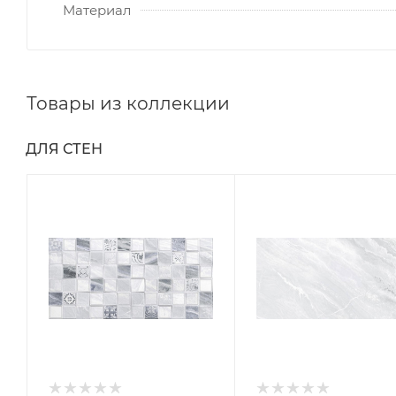
Материал
Товары из коллекции
ДЛЯ СТЕН