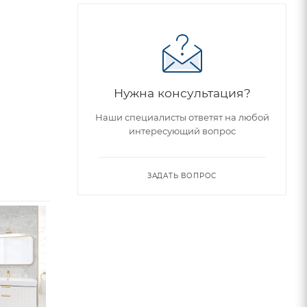
Нужна консультация?
Наши специалисты ответят на любой
интересующий вопрос
ЗАДАТЬ ВОПРОС