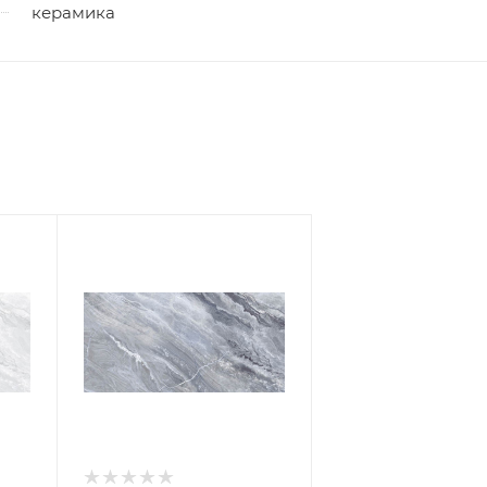
керамика