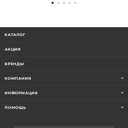
КАТАЛОГ
АКЦИИ
БРЕНДЫ
КОМПАНИЯ
ИНФОРМАЦИЯ
ПОМОЩЬ