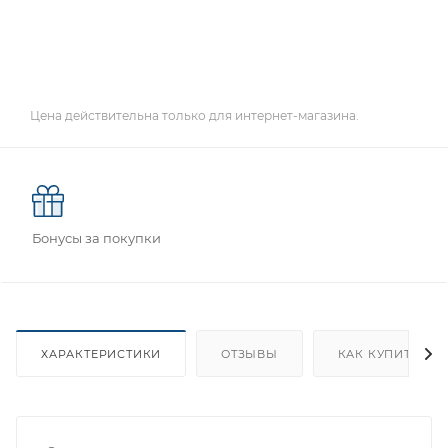
Цена действительна только для интернет-магазина.
Бонусы за покупки
ХАРАКТЕРИСТИКИ
ОТЗЫВЫ
КАК КУПИТЬ