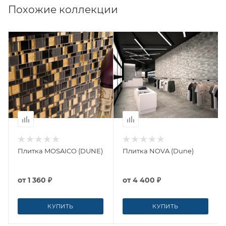
Похожие коллекции
Плитка MOSAICO (DUNE)
Плитка NOVA (Dune)
от
1 360 ₽
от
4 400 ₽
КУПИТЬ
КУПИТЬ