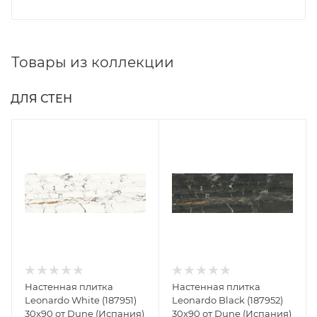
Товары из коллекции
ДЛЯ СТЕН
Настенная плитка
Настенная плитка
Leonardo White (187951)
Leonardo Black (187952)
30x90 от Dune (Испания)
30x90 от Dune (Испания)