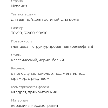
Страна
Испания
Тип помещения
для ванной, для гостиной, для дома
Размер
30x90, 60x60, 90x90
Поверхность
глянцевая, структурированная (рельефная)
Стиль
классический, черно-белый
Рисунок
в полоску, моноколор, под металл, под
мрамор, с рисунком
Геометрическая форма
квадрат, прямоугольник
Материал
керамика, керамогранит